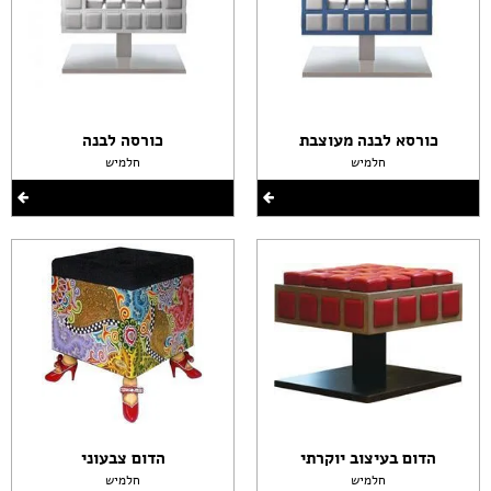
כורסא לבנה מעוצבת
כורסה לבנה
חלמיש
חלמיש
הדום בעיצוב יוקרתי
הדום צבעוני
חלמיש
חלמיש