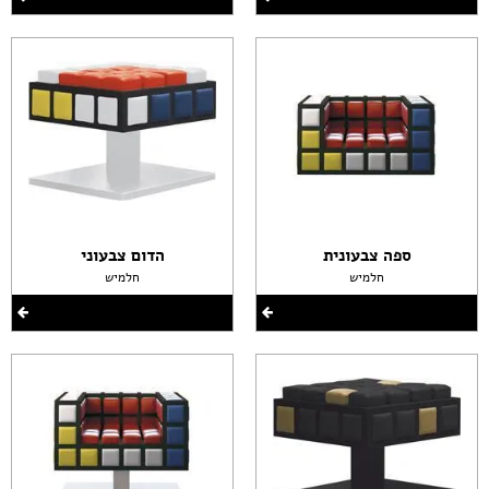
ספה צבעונית
הדום צבעוני
חלמיש
חלמיש