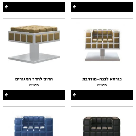
כורסא לבנה-מוזהבת
הדום לחדר המגורים
חלמיש
חלמיש