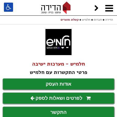
הדירה
חברות
חלמיש
קטלוג מוצרים
חלמיש - מערכות ישיבה
פרטי התקשרות עם חלמיש
אודות העסק
לפרטים ושאלות לספק
התקשר