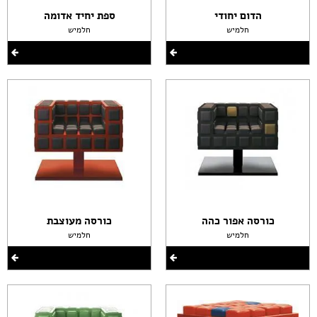
הדום יחודי
ספת יחיד אדומה
חלמיש
חלמיש
כורסה אפור כהה
כורסה מעוצבת
חלמיש
חלמיש