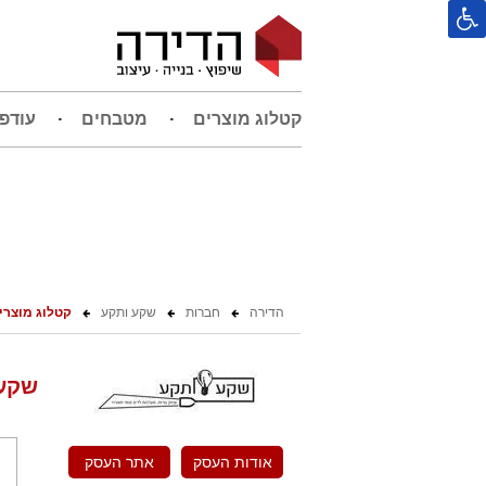
קטלוג מוצרים
מטבחים
עודפ
הדירה
חברות
שקע ותקע
קטלוג מוצרי
שקע 
אודות העסק
אתר העסק