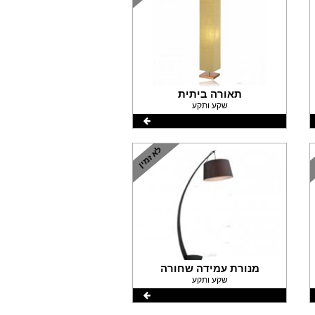
תאורה ביתית
שקע ותקע
מנורת עמידה שחורה
שקע ותקע