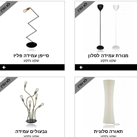
מנורת עמידה לסלון
סייפן עמידה פליז
שקע ותקע
שקע ותקע
תאורה סלונית
גבעולים עמידה
שקע ותקע
שקע ותקע