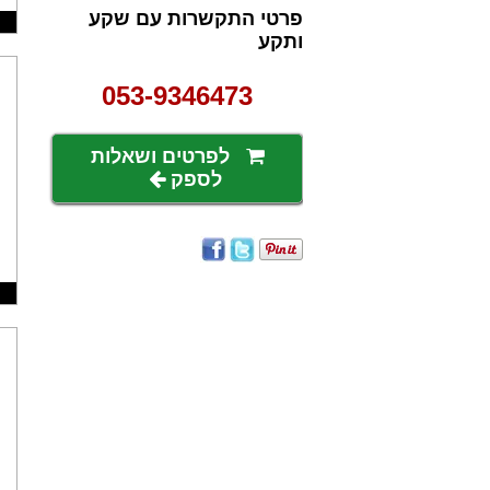
פרטי התקשרות עם שקע
ותקע
053-9346473
לפרטים ושאלות
לספק