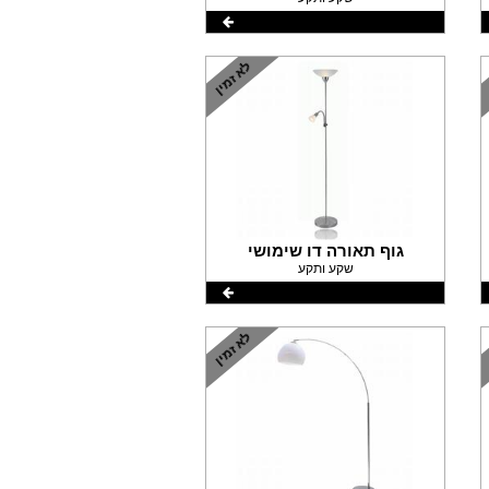
גוף תאורה דו שימושי
שקע ותקע