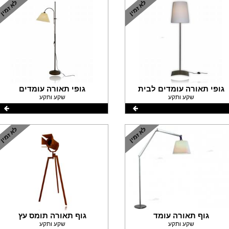
גופי תאורה עומדים לבית
גופי תאורה עומדים
שקע ותקע
שקע ותקע
גוף תאורה עומד
גוף תאורה תומס עץ
שקע ותקע
שקע ותקע