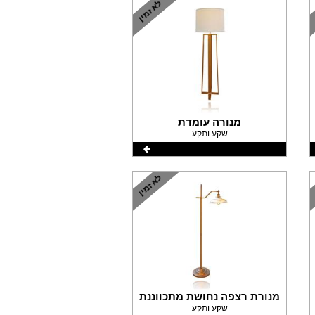
מנורה עומדת
שקע ותקע
מנורת רצפה נחושת מתכווננת
שקע ותקע