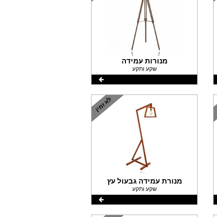
מנורות עמידה
שקע ותקע
מנורת עמידה גבעול עץ
שקע ותקע