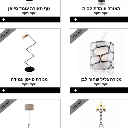
תאורה עומדת לבית
גוף תאורה עומד סייפן
שקע ותקע
שקע ותקע
מנורה גליל שחור לבן
מנורת סייפן עמידה
שקע ותקע
שקע ותקע