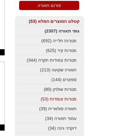
פורום תאורה
קטלוג המוצרים המלא
(53)
גופי תאורה
(2307)
מנורות תלייה
(692)
מנורות קיר
(625)
מנורות צמודות תקרה
(344)
תאורה שקועה
(213)
ספוטים
(144)
מנורות שולחן
(80)
מנורות עומדות
(53)
תאורה סולארית
(39)
עמוד תאורה
(34)
דוקרני גינה
(34)