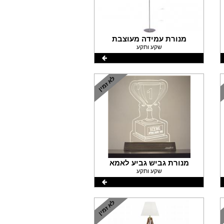
מנורת עמידה מעוצבת
שקע ותקע
מנורת גביש גביע לאמא
שקע ותקע