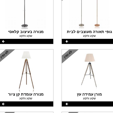
גופי תאורה מעוצבים לבית
מנורה בעיצוב קלאסי
שקע ותקע
שקע ותקע
מורן עמידה עץ
מנורה עומדת קן ציור
שקע ותקע
שקע ותקע