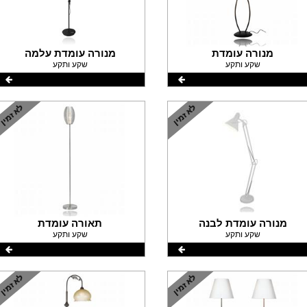
מנורה עומדת
מנורה עומדת עלמה
שקע ותקע
שקע ותקע
מנורה עומדת לבנה
תאורה עומדת
שקע ותקע
שקע ותקע