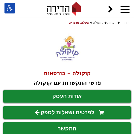
הדירה
חברות
קוקולה
קטלוג מוצרים
קוקולה - כורסאות
פרטי התקשרות עם קוקולה
אודות העסק
לפרטים ושאלות לספק
התקשר