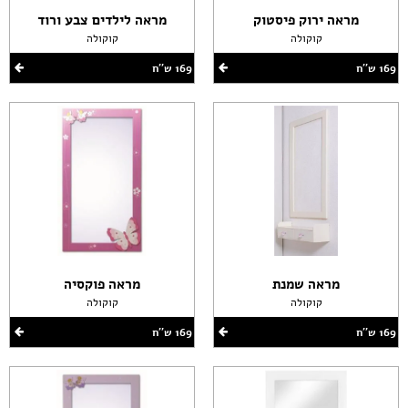
מראה ירוק פיסטוק
מראה לילדים צבע ורוד
קוקולה
קוקולה
169 ש''ח
169 ש''ח
מראה שמנת
מראה פוקסיה
קוקולה
קוקולה
169 ש''ח
169 ש''ח