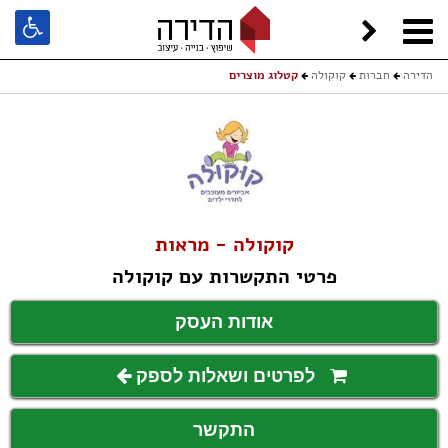
הדירה
חברות
קוקולה
קטלוג מוצרים
קוקולה - מראות
פרטי התקשרות עם קוקולה
אודות העסק
לפרטים ושאלות לספק
התקשר