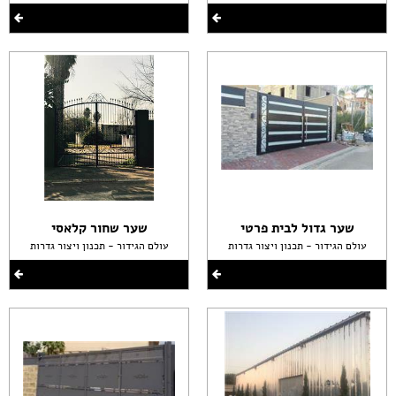
שער גדול לבית פרטי
שער שחור קלאסי
עולם הגידור - תכנון ויצור גדרות
עולם הגידור - תכנון ויצור גדרות