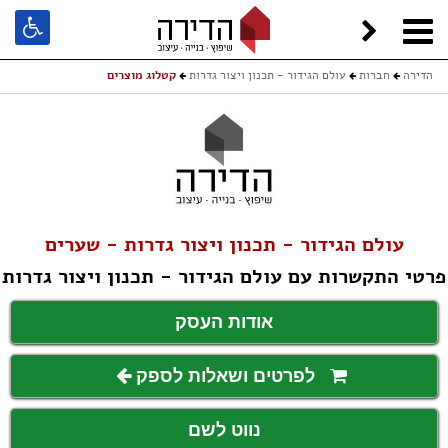
הדירה
חברות
עולם הגידור - תכנון ויצור גדרות
קטלוג מוצרים
עולם הגידור - תכנון ויצור גדרות - שערים
פרטי התקשרות עם עולם הגידור - תכנון ויצור גדרות
אודות העסק
לפרטים ושאלות לספק
נווט לשם