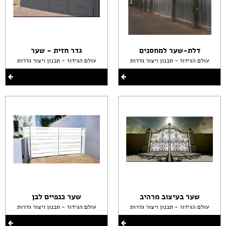
דלת-שער למחסנים
גדר חזית - שער
עולם הגידור - תכנון ויצור גדרות
עולם הגידור - תכנון ויצור גדרות
שער בעיצוב מרהיב
שער כנפיים לבן
עולם הגידור - תכנון ויצור גדרות
עולם הגידור - תכנון ויצור גדרות