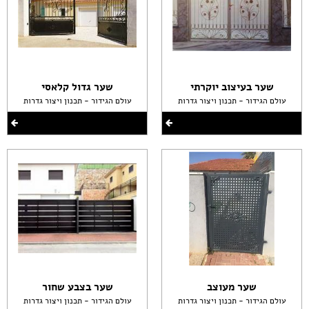
שער בעיצוב יוקרתי
שער גדול קלאסי
עולם הגידור - תכנון ויצור גדרות
עולם הגידור - תכנון ויצור גדרות
שער מעוצב
שער בצבע שחור
עולם הגידור - תכנון ויצור גדרות
עולם הגידור - תכנון ויצור גדרות