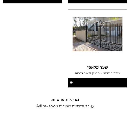
שער קלאסי
עולם הגידור - תכנון ויצור גדרות
מדיניות פרטיות
© כל הזכויות שמורות Adira-2008