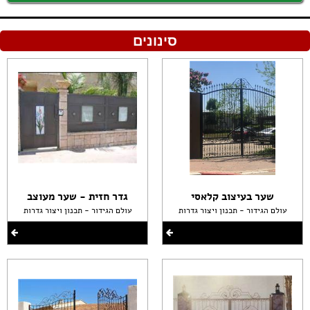
סינונים
שער בעיצוב קלאסי
גדר חזית - שער מעוצב
עולם הגידור - תכנון ויצור גדרות
עולם הגידור - תכנון ויצור גדרות