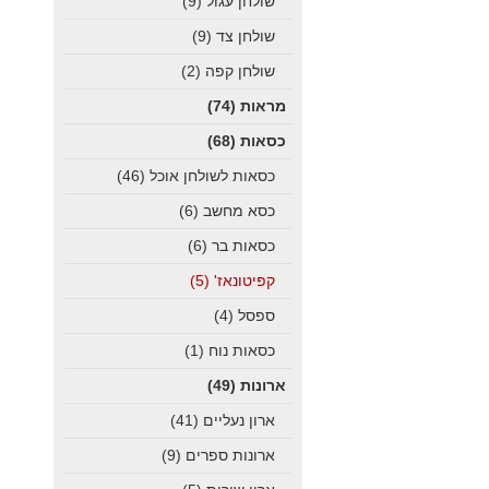
שולחן עגול
(9)
שולחן צד
(9)
שולחן קפה
(2)
מראות
(74)
כסאות
(68)
כסאות לשולחן אוכל
(46)
כסא מחשב
(6)
כסאות בר
(6)
קפיטונאז'
(5)
ספסל
(4)
כסאות נוח
(1)
ארונות
(49)
ארון נעליים
(41)
ארונות ספרים
(9)