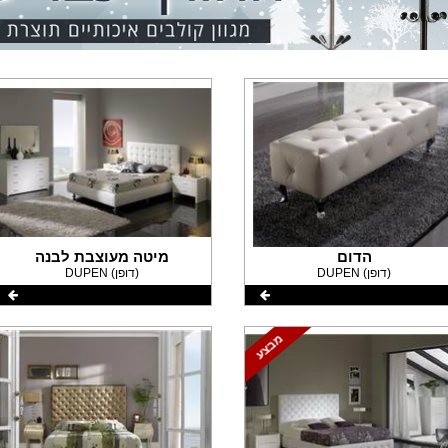
הדום
מיטה מעוצבת לבנה
DUPEN (דופן)
DUPEN (דופן)