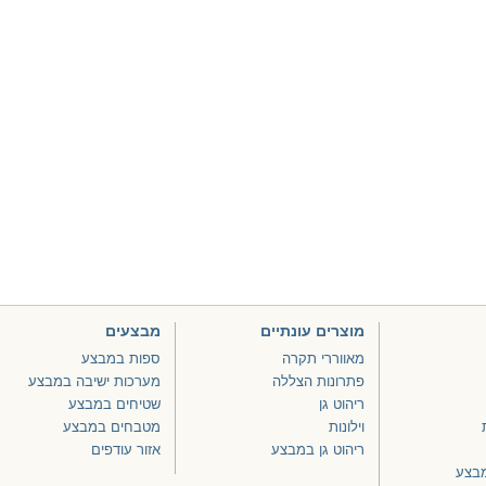
מוצרים עונתיים
מבצעים
מאווררי תקרה
ספות במבצע
פתרונות הצללה
מערכות ישיבה במבצע
ריהוט גן
שטיחים במבצע
וילונות
מטבחים במבצע
ריהוט גן במבצע
אזור עודפים
מבצע