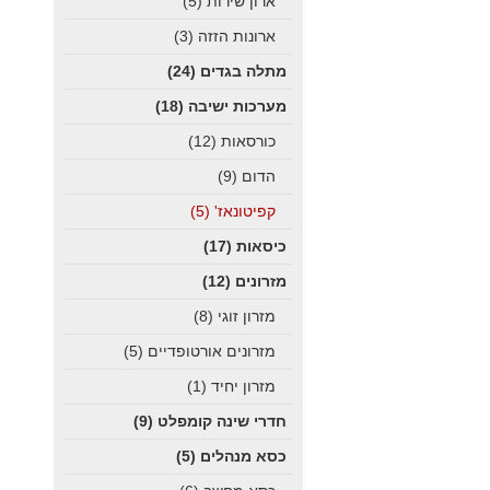
ארון שירות
(5)
ארונות הזזה
(3)
מתלה בגדים
(24)
מערכות ישיבה
(18)
כורסאות
(12)
הדום
(9)
קפיטונאז'
(5)
כיסאות
(17)
מזרונים
(12)
מזרון זוגי
(8)
מזרונים אורטופדיים
(5)
מזרון יחיד
(1)
חדרי שינה קומפלט
(9)
כסא מנהלים
(5)