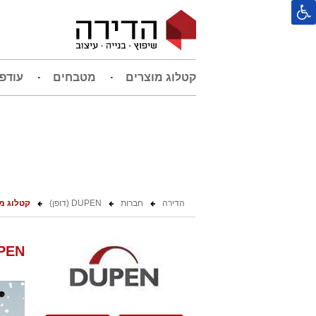
קטלוג מוצרים
מטבחים
עודפ
הדירה
חברות
DUPEN (דופן)
קטלוג מ
DUPEN (דופן) 