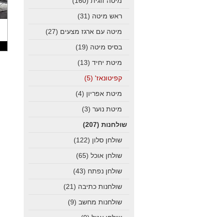
מיטה זוגית
(160)
ראש מיטה
(31)
מיטה עם ארגז מצעים
(27)
בסיס מיטה
(19)
מיטת יחיד
(13)
קפיטונאז'
(5)
מיטת אפריון
(4)
מיטת נוער
(3)
שולחנות
(207)
שולחן סלון
(122)
שולחן אוכל
(65)
שולחן נפתח
(43)
שולחנות כתיבה
(21)
שולחנות מחשב
(9)