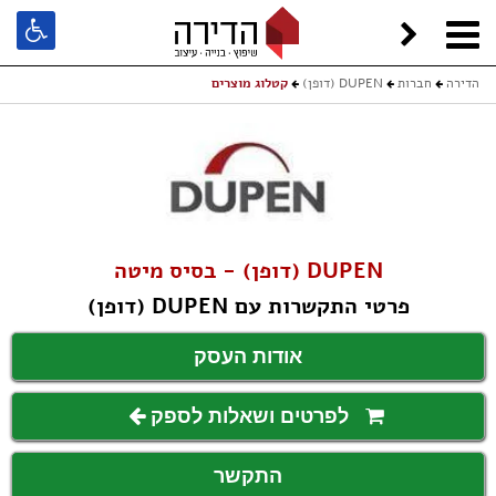
הדירה
חברות
DUPEN (דופן)
קטלוג מוצרים
DUPEN (דופן) - בסיס מיטה
פרטי התקשרות עם DUPEN (דופן)
אודות העסק
לפרטים ושאלות לספק
התקשר