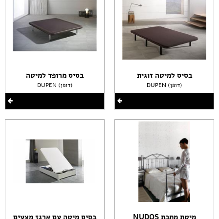
בסיס למיטה זוגית
בסיס מרופד למיטה
DUPEN (דופן)
DUPEN (דופן)
מיטת מתכת NUDOS
בסיס מיטה עם ארגז מצעים