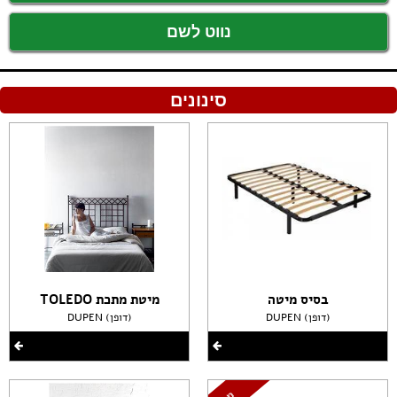
נווט לשם
סינונים
בסיס מיטה
מיטת מתכת TOLEDO
DUPEN (דופן)
DUPEN (דופן)