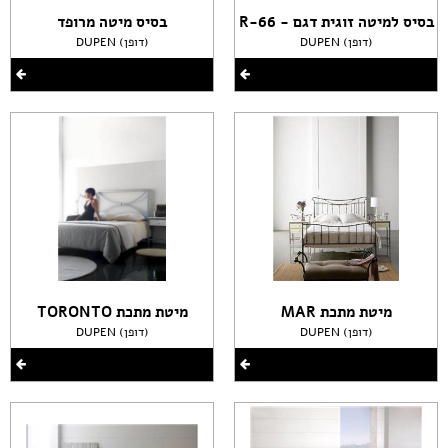
בסיס למיטה זוגית דגם - R-66
בסיס מיטה מרופד
DUPEN (דופן)
DUPEN (דופן)
מיטת מתכת MAR
מיטת מתכת TORONTO
DUPEN (דופן)
DUPEN (דופן)