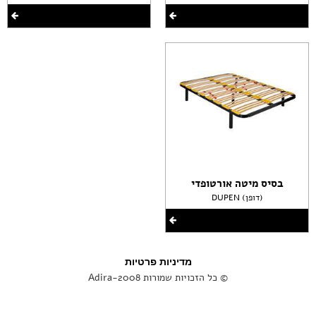
בסיס מיטה אורטופדי
DUPEN (דופן)
מדיניות פרטיות
© כל הזכויות שמורות Adira-2008