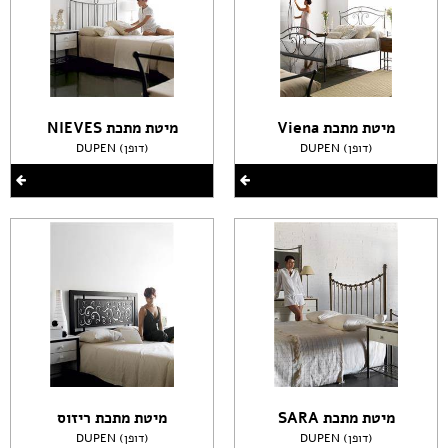
מיטת מתכת Viena
מיטת מתכת NIEVES
DUPEN (דופן)
DUPEN (דופן)
מיטת מתכת SARA
מיטת מתכת ריזוס
DUPEN (דופן)
DUPEN (דופן)