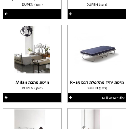
DUPEN (דופן)
DUPEN (דופן)
מיטת יחיד מתקפלת דגם R-23
מיטת מתכת Milan
DUPEN (דופן)
DUPEN (דופן)
1,655 ‏₪
830 ‏₪