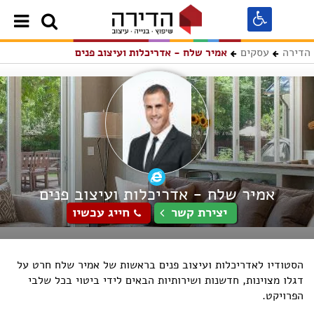
הדירה
עסקים
אמיר שלח - אדריכלות ועיצוב פנים
אמיר שלח - אדריכלות ועיצוב פנים
יצירת קשר
חייג עכשיו
הסטודיו לאדריכלות ועיצוב פנים בראשות של אמיר שלח חרט על
דגלו מצוינות, חדשנות ושירותיות הבאים לידי ביטוי בכל שלבי
הפרויקט.