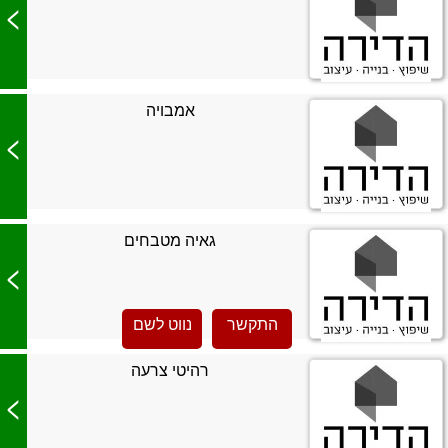
>
אמבויה
>
גאיה מטבחים
>
התקשר
נווט לשם
רהיטי צרעה
>