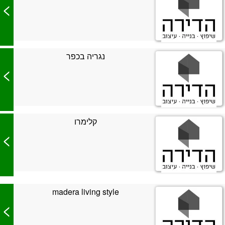
>
נגריה בכפר
>
קלימרו
>
madera living style
>