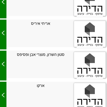
>
אריחי איריס
>
סטון השרון, מוצרי אבן ופסיפס
>
ארקו
>