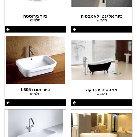
כיור אלגנטי לאמבטיה
כיור נירוסטה
חלמיש
חלמיש
אמבטיה ענתיקה
כיור מונח L605
חלמיש
חלמיש