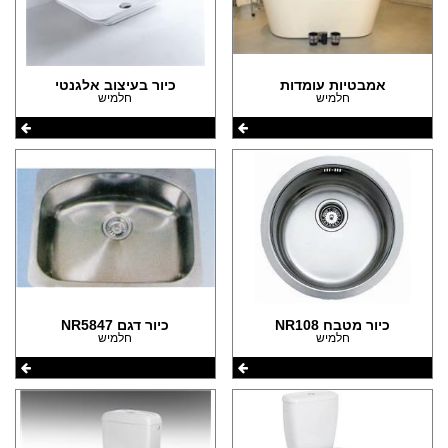
אמבטיות עומדות
כיור בעיצוב אלגנטי
חלמיש
חלמיש
כיור מטבח NR108
כיור דגם NR5847
חלמיש
חלמיש