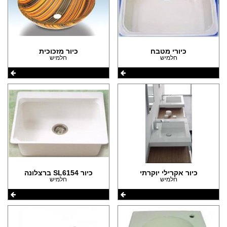
כיורי מטבח
כיור מזכוכית
חלמיש
חלמיש
כיור אקרילי יוקרתי
כיור SL6154 ברצלונה
חלמיש
חלמיש