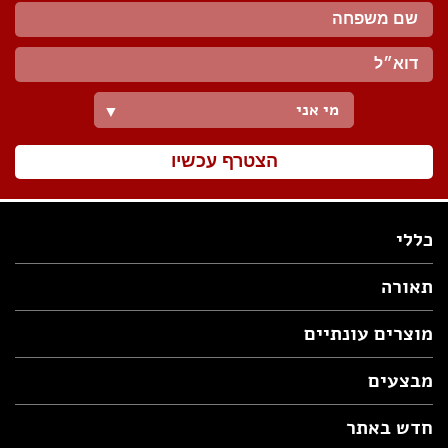
מי אני
▼
הצטרף עכשיו
כללי
תאורה
מוצרים עונתיים
מבצעים
חדש באתר