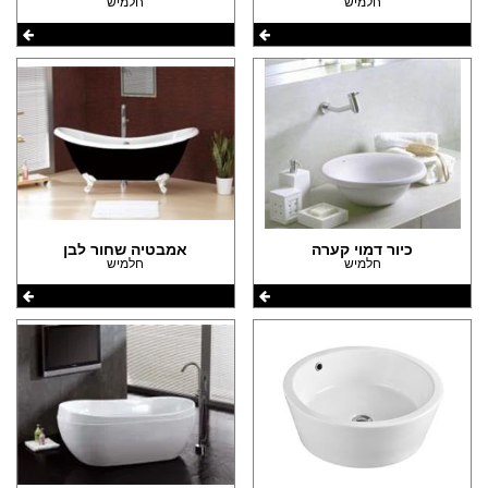
חלמיש
חלמיש
כיור דמוי קערה
אמבטיה שחור לבן
חלמיש
חלמיש