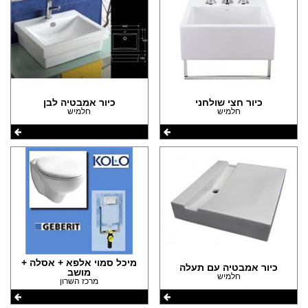
כיור חצי שולחני
כיור אמבטיה לבן
חלמיש
חלמיש
מיכל סמוי אלפא + אסלה +
כיור אמבטיה עם תעלה
מושב
חלמיש
מרכז השרון