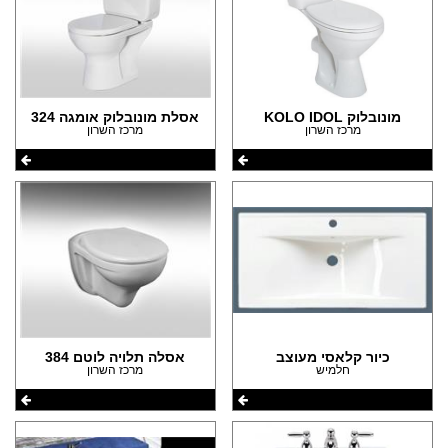
מונובלוק KOLO IDOL
אסלת מונובלוק אומגה 324
מרכז השרון
מרכז השרון
כיור קלאסי מעוצב
אסלה תלויה לוטם 384
חלמיש
מרכז השרון