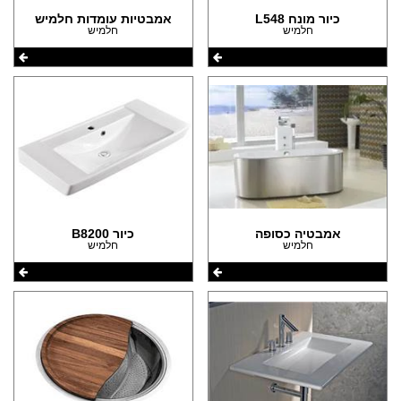
כיור מונח L548
אמבטיות עומדות חלמיש
חלמיש
חלמיש
אמבטיה כסופה
כיור B8200
חלמיש
חלמיש