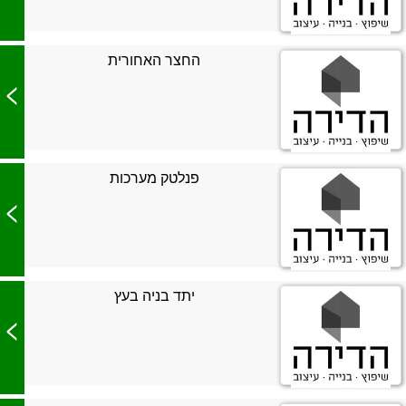
החצר האחורית
>
פנלטק מערכות
>
יתד בניה בעץ
>