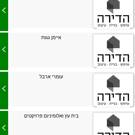
>
איימן גגות
>
עומרי ארבל
>
בית עץ ואלומיניום פרויקטים
>