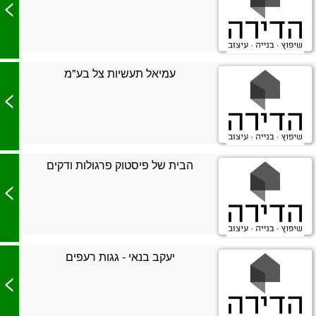
>
עמיאל תעשיות צל בע"מ
>
הבית של פיסטוק פרגולות ודקים
>
יעקב בנאי - גגות רעפים
>