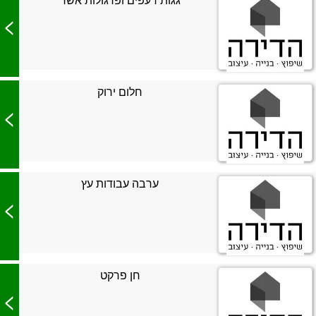
>
חלום ירוק
>
ערבה עבודות עץ
>
חן פרקט
>