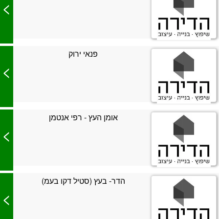
>
פנאי ירוק
>
אומן העץ - רפי אנטמן
>
הדר- בעץ (סטיל דקו בעמ)
>