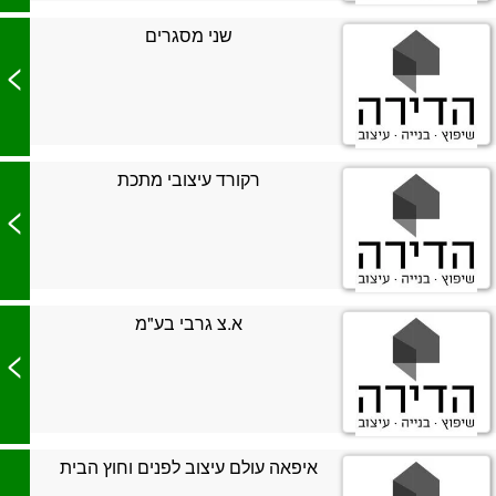
שני מסגרים
>
רקורד עיצובי מתכת
>
א.צ גרבי בע"מ
>
איפאה עולם עיצוב לפנים וחוץ הבית