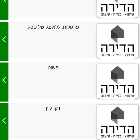
פרגולות. ללא צל של ספק
>
פשוט
>
דקו ליין
>