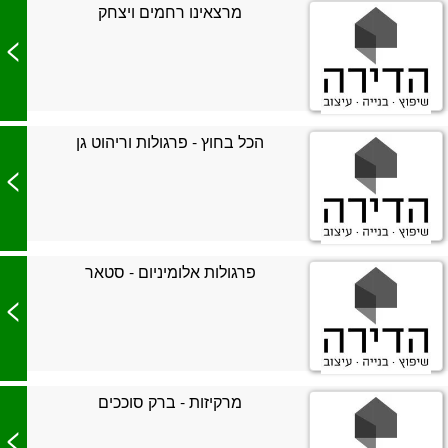
מרצאינו רחמים ויצחק
>
הכל בחוץ - פרגולות וריהוט גן
>
פרגולות אלומיניום - סטאר
>
מרקיזות - ברק סוככים
>