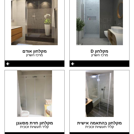
מקלחון D
מקלחון אודם
מרכז השרון
מרכז השרון
מקלחון בהתאמה אישית
מקלחון חזית מסוגנן
קליר תעשיות זכוכית
קליר תעשיות זכוכית