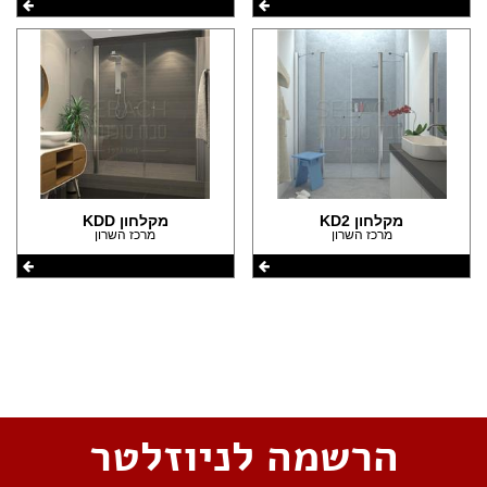
מקלחון KD2
מקלחון KDD
מרכז השרון
מרכז השרון
שתפו את העמוד
הרשמה לניוזלטר