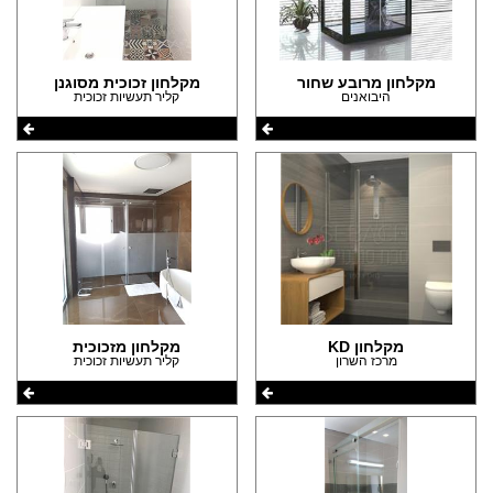
הצהרת נגישות
מקלחון מרובע שחור
מקלחון זכוכית מסוגנן
היבואנים
קליר תעשיות זכוכית
מקלחון KD
מקלחון מזכוכית
מרכז השרון
קליר תעשיות זכוכית