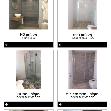
מקלחון חזית
מקלחון HD
קליר תעשיות זכוכית
מרכז השרון
מקלחון חזית מזכוכית
מקלחון מסוגנן
קליר תעשיות זכוכית
קליר תעשיות זכוכית