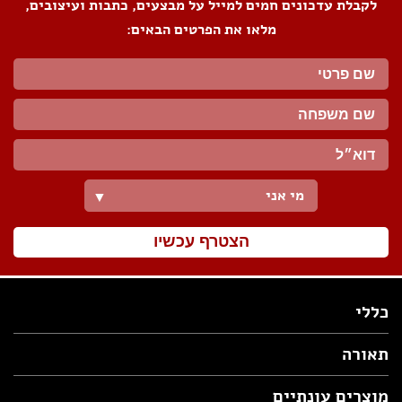
לקבלת עדכונים חמים למייל על מבצעים, כתבות ועיצובים,
מלאו את הפרטים הבאים:
מי אני
▼
הצטרף עכשיו
כללי
תאורה
מוצרים עונתיים