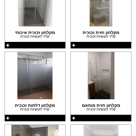
מקלחון חזית זכוכית
מקלחון זכוכית איכותי
קליר תעשיות זכוכית
קליר תעשיות זכוכית
מקלחון חזית מותאם
מקלחון דלתות זכוכית
קליר תעשיות זכוכית
קליר תעשיות זכוכית