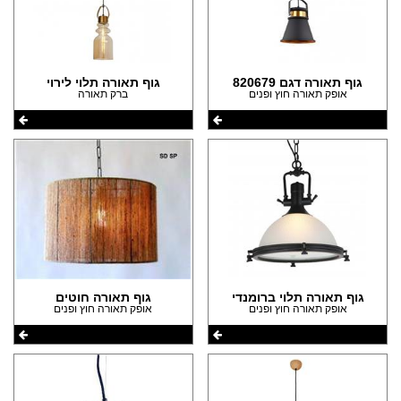
גוף תאורה דגם 820679
גוף תאורה תלוי לירוי
אופק תאורה חוץ ופנים
ברק תאורה
גוף תאורה תלוי ברומנדי
גוף תאורה חוטים
אופק תאורה חוץ ופנים
אופק תאורה חוץ ופנים