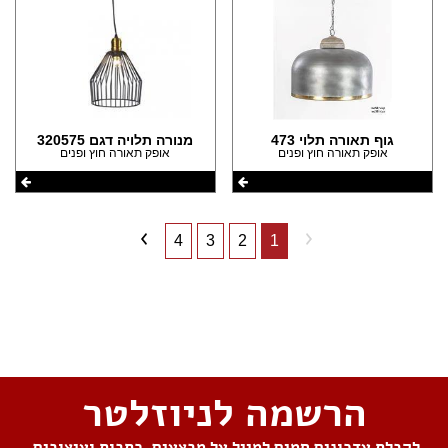
גוף תאורה תלוי 473
מנורה תלויה דגם 320575
אופק תאורה חוץ ופנים
אופק תאורה חוץ ופנים
4
3
2
1
שתפו את העמוד
הרשמה לניוזלטר
לקבלת עדכונים חמים למייל על מבצעים, כתבות ועיצובים,