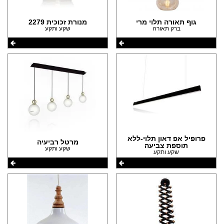
גוף תאורה תלוי מרי
מנורת זכוכית 2279
ברק תאורה
שקע ותקע
פרופיל אפ דאון תלוי-ללא
מרטל רביעיה
תוספת צביעה
שקע ותקע
שקע ותקע