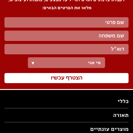
מלאו את הפרטים הבאים:
מי אני
▼
הצטרף עכשיו
כללי
תאורה
מוצרים עונתיים