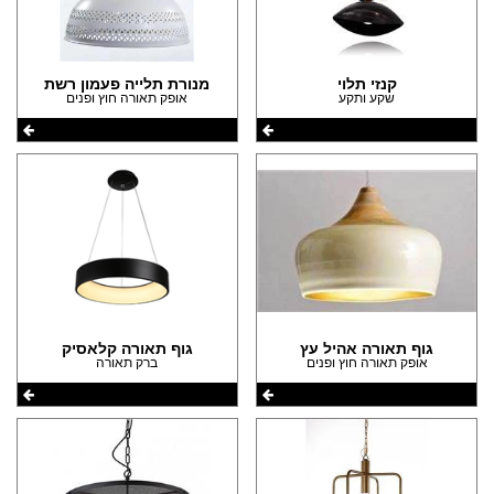
קנזי תלוי
מנורת תלייה פעמון רשת
שקע ותקע
אופק תאורה חוץ ופנים
גוף תאורה אהיל עץ
גוף תאורה קלאסיק
אופק תאורה חוץ ופנים
ברק תאורה