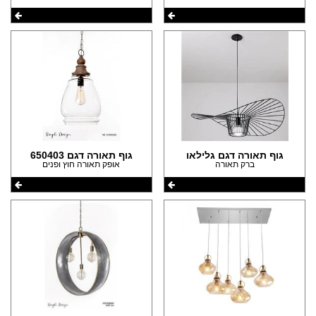
גוף תאורה דגם גלילאו
גוף תאורה דגם 650403
ברק תאורה
אופק תאורה חוץ ופנים