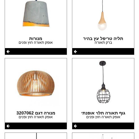
תליה טריפל עץ בהיר
מנורות
ברק תאורה
אופק תאורה חוץ ופנים
גוף תאורה תלוי אופנתי
מנורה דגם 3207062
אופק תאורה חוץ ופנים
אופק תאורה חוץ ופנים