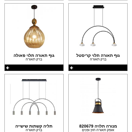
גוף תאורה תלוי קריסטל
גוף תאורה תלוי פאולה
ברק תאורה
ברק תאורה
מנורה תלויה 820679
תליה קשתות שישייה
אופק תאורה חוץ ופנים
ברק תאורה