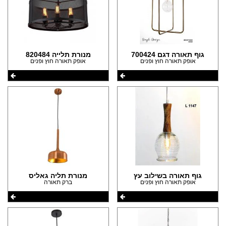
גוף תאורה דגם 700424
מנורת תלייה 820484
אופק תאורה חוץ ופנים
אופק תאורה חוץ ופנים
גוף תאורה בשילוב עץ
מנורת תליה גאליס
אופק תאורה חוץ ופנים
ברק תאורה