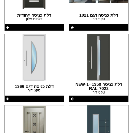
דלת כניסה דגם 1021
דלת כניסה ייחודית
טקני דור
דלתות אלון
דלת כניסה 1350-NEW-1-
דלת כניסה דגם 1366
RAL-7022
טקני דור
טקני דור