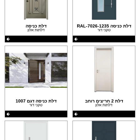
דלת כניסה 1235-RAL-7026
דלת כניסה
טקני דור
דלתות אלון
דלת 2 חריצים רוחב
דלת כניסה דגם 1007
דלתות אלון
טקני דור