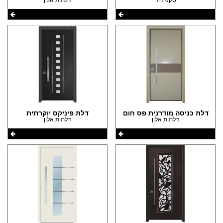
דלת כניסה מודרנית פס חום
דלת פיניקס יוקרתית
דלתות אלון
דלתות אלון