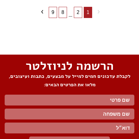
9
8
2
1
...
שתפו את העמוד
הרשמה לניוזלטר
לקבלת עדכונים חמים למייל על מבצעים, כתבות ועיצובים,
מלאו את הפרטים הבאים: