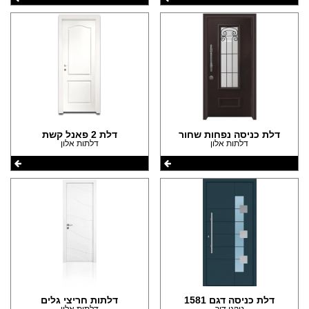
דלת כניסה נפחות שחור
דלת 2 פאנל קשת
דלתות אלון
דלתות אלון
דלת כניסה דגם 1581
דלתות חריצי גלים
טקני דור
דלתות אלון