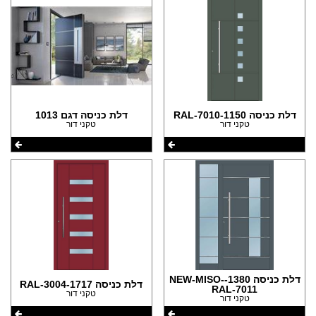
דלת כניסה 1150-RAL-7010
דלת כניסה דגם 1013
טקני דור
טקני דור
דלת כניסה 1380-NEW-MISO-
דלת כניסה 1717-RAL-3004
RAL-7011
טקני דור
טקני דור