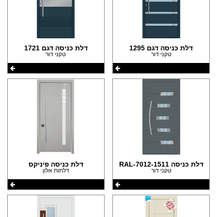
דלת כניסה דגם 1295
דלת כניסה דגם 1721
טקני דור
טקני דור
דלת כניסה 1511-RAL-7012
דלת כניסה פיניקס
טקני דור
דלתות אלון