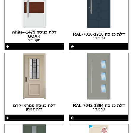
דלת כניסה 1475-white-
דלת כניסה 1710-RAL-7016
GOAK
טקני דור
טקני דור
דלת כניסה 1364-RAL-7042
דלת כניסה פנורמי קרם
טקני דור
דלתות אלון