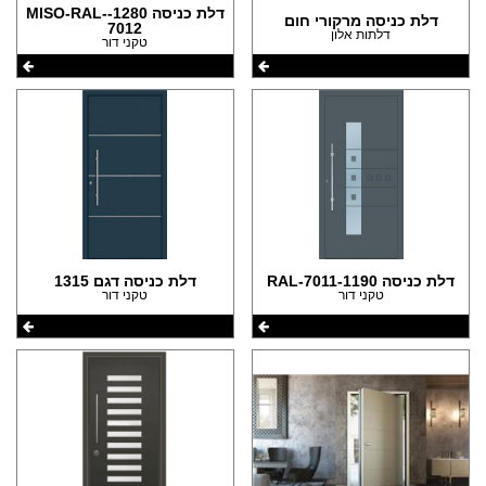
דלת כניסה 1280-MISO-RAL-
דלת כניסה מרקורי חום
7012
דלתות אלון
טקני דור
דלת כניסה 1190-RAL-7011
דלת כניסה דגם 1315
טקני דור
טקני דור