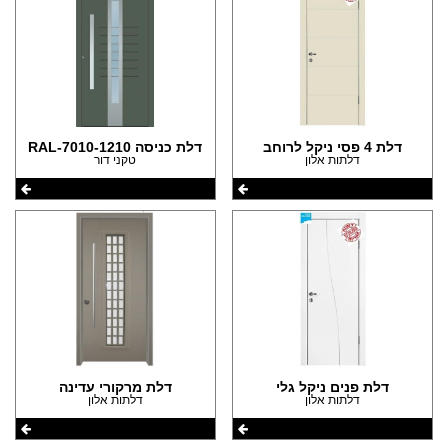
דלת 4 פסי ניקל לרוחב
דלת כניסה 1210-RAL-7010
דלתות אלון
טקני דור
דלת פנים ניקל גלי
דלת מרקורי עדינה
דלתות אלון
דלתות אלון