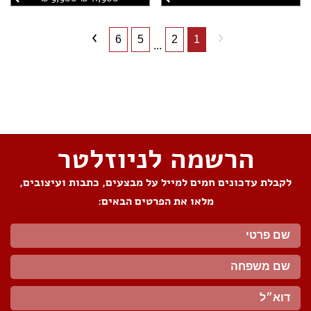
6
5
2
1
...
שתפו את העמוד
הרשמה לניוזלטר
לקבלת עדכונים חמים למייל על מבצעים, כתבות ועיצובים,
מלאו את הפרטים הבאים: