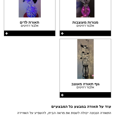
מנורות מעוצבות
תאורת לדים
אלבור רהיטים
אלבור רהיטים
גוף תאורה מעוצב
אלבור רהיטים
עוד על תאורה במבצע כל המבצעים
התאורה הנכונה יכולה לשנות את מראה הבית, להשפיע על האווירה