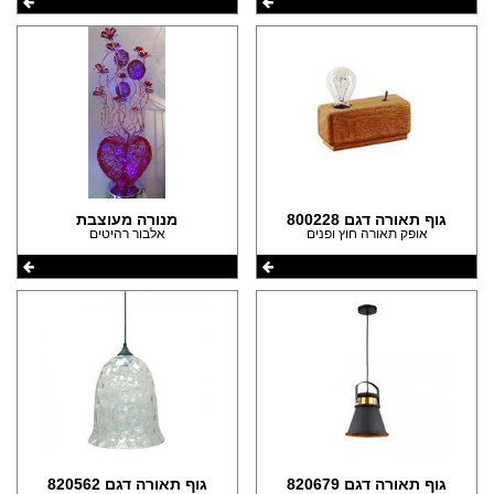
גוף תאורה דגם 800228
מנורה מעוצבת
אופק תאורה חוץ ופנים
אלבור רהיטים
גוף תאורה דגם 820679
גוף תאורה דגם 820562