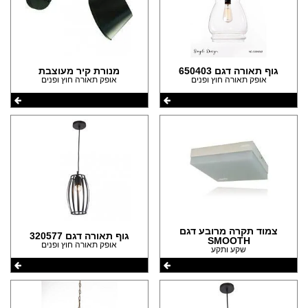
גוף תאורה דגם 650403
מנורת קיר מעוצבת
אופק תאורה חוץ ופנים
אופק תאורה חוץ ופנים
צמוד תקרה מרובע דגם
גוף תאורה דגם 320577
SMOOTH
אופק תאורה חוץ ופנים
שקע ותקע