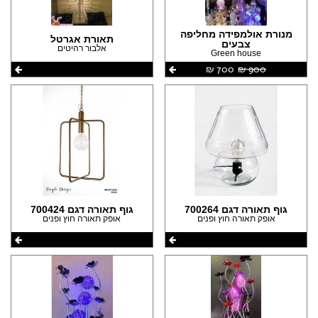
מנורת אולמפידה מחליפה
תאורת אגרטל
צבעים
אלבור רהיטים
Green house
900 ‏₪
700 ‏₪
גוף תאורה דגם 700264
גוף תאורה דגם 700424
אופק תאורה חוץ ופנים
אופק תאורה חוץ ופנים