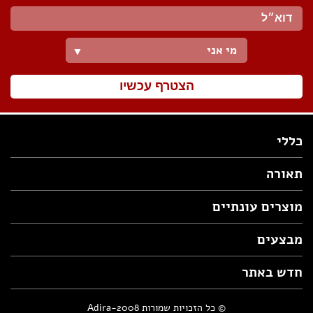
מי אני
▼
הצטרף עכשיו
כללי
תאורה
מוצרים עונתיים
מבצעים
חדש באתר
© כל הזכויות שמורות Adira-2008