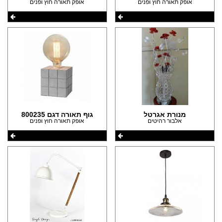
אופק תאורה חוץ ופנים
אופק תאורה חוץ ופנים
מנורת אגרטל
גוף תאורה דגם 800235
אלבור רהיטים
אופק תאורה חוץ ופנים