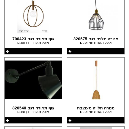
מנורה תלויה דגם 320575
גוף תאורה דגם 700423
אופק תאורה חוץ ופנים
אופק תאורה חוץ ופנים
מנורה תלויה מעוצבת
גוף תאורה דגם 820540
אופק תאורה חוץ ופנים
אופק תאורה חוץ ופנים