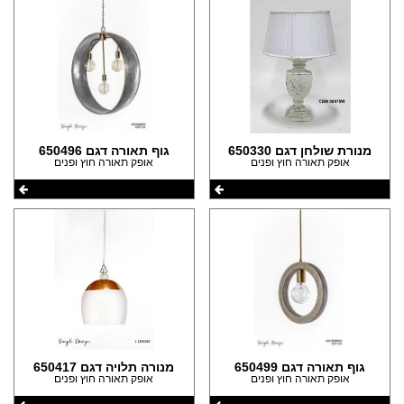
מנורת שולחן דגם 650330
גוף תאורה דגם 650496
אופק תאורה חוץ ופנים
אופק תאורה חוץ ופנים
גוף תאורה דגם 650499
מנורה תלויה דגם 650417
אופק תאורה חוץ ופנים
אופק תאורה חוץ ופנים