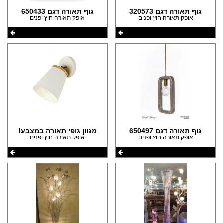
גוף תאורה דגם 320573
גוף תאורה דגם 650433
אופק תאורה חוץ ופנים
אופק תאורה חוץ ופנים
גוף תאורה דגם 650497
מגוון גופי תאורה במצבע!
אופק תאורה חוץ ופנים
אופק תאורה חוץ ופנים