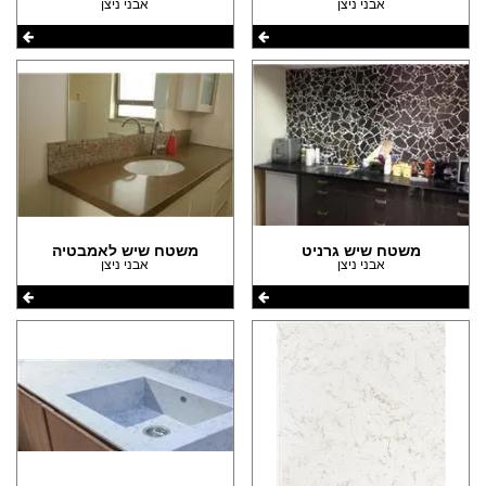
אבני ניצן
אבני ניצן
משטח שיש גרניט
משטח שיש לאמבטיה
אבני ניצן
אבני ניצן