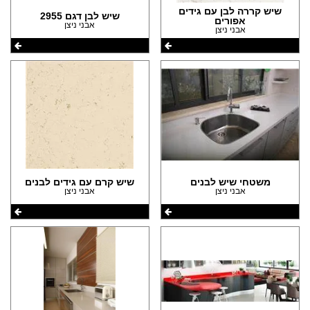
שיש קררה לבן עם גידים
שיש לבן דגם 2955
אפורים
אבני ניצן
אבני ניצן
משטחי שיש לבנים
שיש קרם עם גידים לבנים
אבני ניצן
אבני ניצן