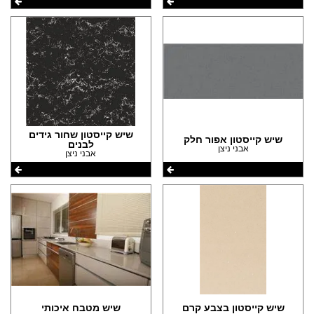
שיש קייסטון שחור גידים
שיש קייסטון אפור חלק
לבנים
אבני ניצן
אבני ניצן
שיש קייסטון בצבע קרם
שיש מטבח איכותי