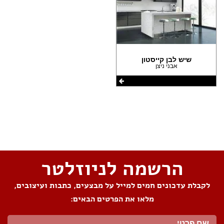
שיש לבן קייסטון
אבני ניצן
שתפו את העמוד
הרשמה לניוזלטר
לקבלת עדכונים חמים למייל על מבצעים, כתבות ועיצובים,
מלאו את הפרטים הבאים: