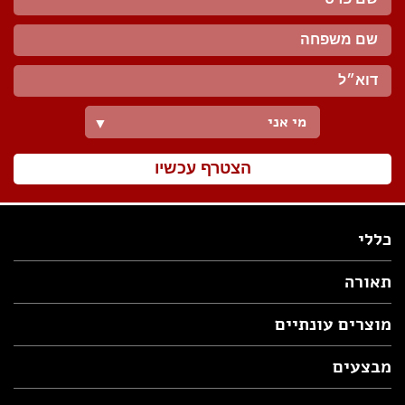
מי אני
▼
הצטרף עכשיו
כללי
תאורה
מוצרים עונתיים
מבצעים