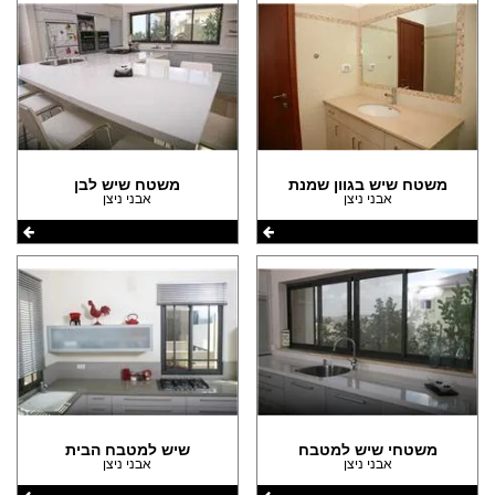
משטח שיש בגוון שמנת
משטח שיש לבן
אבני ניצן
אבני ניצן
משטחי שיש למטבח
שיש למטבח הבית
אבני ניצן
אבני ניצן