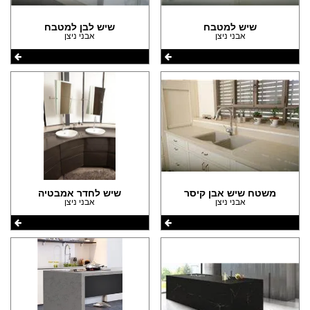
(29)
הצהרת נגישות
(7)
שיש למטבח
שיש לבן למטבח
אבני ניצן
אבני ניצן
(1)
(1)
(1)
משטח שיש אבן קיסר
שיש לחדר אמבטיה
אבני ניצן
אבני ניצן