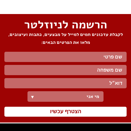
הרשמה לניוזלטר
לקבלת עדכונים חמים למייל על מבצעים, כתבות ועיצובים,
מלאו את הפרטים הבאים:
מי אני
▼
הצטרף עכשיו