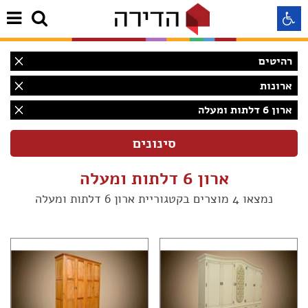
רהיטים
התאמה לקורא מסך
ארונות
ארון 6 דלתות ומעלה
התאמה לעיוורי צבעים
התאמה לכבדי ראיה
ארון 6 דלתות ומעלה
תצוגה רגילה
נמצאו 4 מוצרים בקטגוריית ארון 6 דלתות ומעלה
הדגשת קישורים
(3)
Aא
(1)
Aא
(2)
Aא
(1)