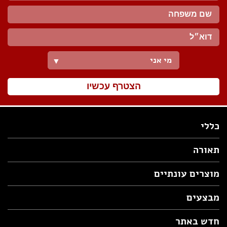
מי אני
▼
הצטרף עכשיו
כללי
תאורה
מוצרים עונתיים
מבצעים
חדש באתר