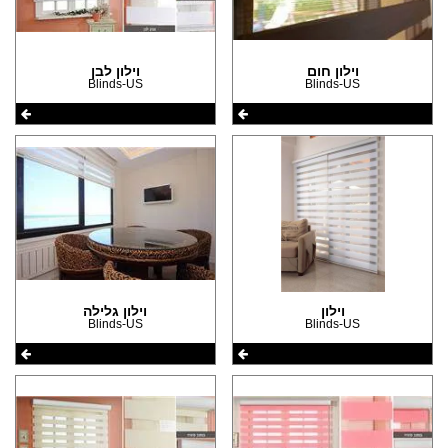
וילון חום
וילון לבן
Blinds-US
Blinds-US
וילון
וילון גלילה
Blinds-US
Blinds-US