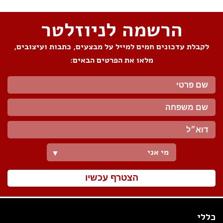
הרשמה לניוזלטר
לקבלת עדכונים חמים למייל על מבצעים, כתבות ועיצובים,
מלאו את הפרטים הבאים:
מי אני
▼
הצטרף עכשיו
כללי