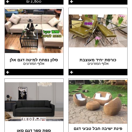
2,800 ‏₪
כורסת יחיד מעוצבת
סלון נפתח למיטה דגם אלן
אלוף המזרונים
אלוף המזרונים
פינת ישיבה חבל טבעי דגם
ספת ספר דגם סאן