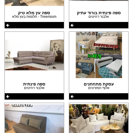
ספה פינתית בורוד עתיק
ספה עץ מלא טיק
אלבור רהיטים
Treemium - חלומות בעץ מלא
עסקת מתחתנים
ספה פינתית
אלוף המזרונים
אלבור רהיטים