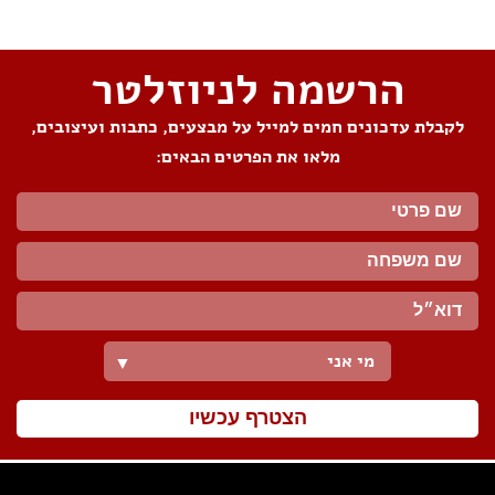
הרשמה לניוזלטר
לקבלת עדכונים חמים למייל על מבצעים, כתבות ועיצובים,
מלאו את הפרטים הבאים:
מי אני
▼
הצטרף עכשיו