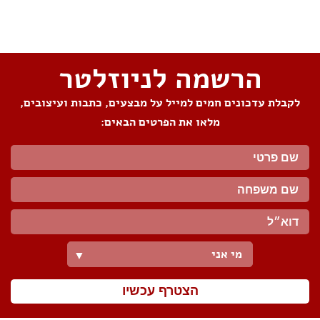
שתפו את העמוד
הרשמה לניוזלטר
לקבלת עדכונים חמים למייל על מבצעים, כתבות ועיצובים,
מלאו את הפרטים הבאים:
מי אני
▼
הצטרף עכשיו