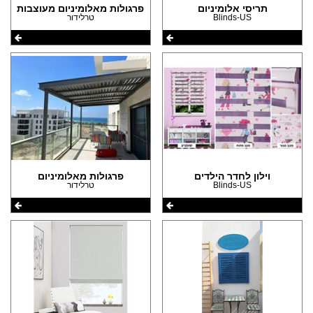
תריסי אלומיניום
פרגולות מאלומיניום מעוצבות
Blinds-US
טרלידור
וילון לחדר הילדים
פרגולות מאלומיניום
Blinds-US
טרלידור