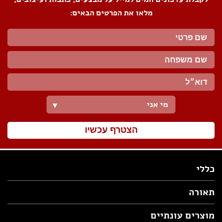
מלאו את הפרטים הבאים:
מי אני
▼
הצטרף עכשיו
כללי
תאורה
מוצרים עונתיים