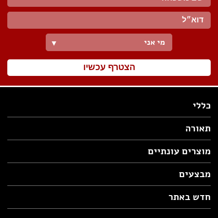
מי אני
▼
הצטרף עכשיו
כללי
תאורה
מוצרים עונתיים
מבצעים
חדש באתר