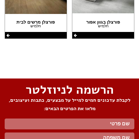
פורצלן בגוון אפור
פורצלן מרשים לבית
חלמיש
חלמיש
שתפו את העמוד
הרשמה לניוזלטר
לקבלת עדכונים חמים למייל על מבצעים, כתבות ועיצובים,
מלאו את הפרטים הבאים: