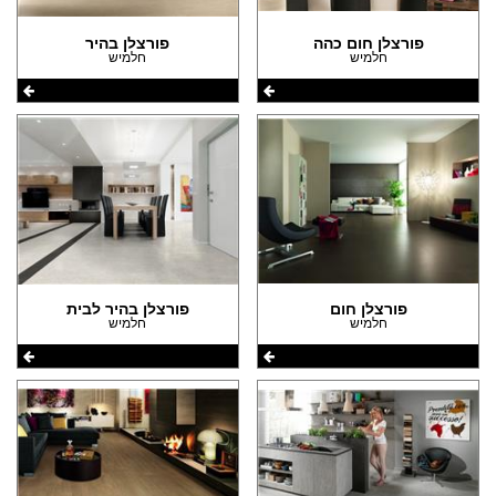
(6)
הצהרת נגישות
פורצלן חום כהה
פורצלן בהיר
חלמיש
חלמיש
פורצלן חום
פורצלן בהיר לבית
חלמיש
חלמיש