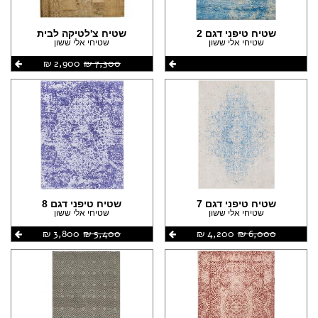
שטיח טיפני דגם 2
שטיח צ'לטיקה לבית
שטיחי אלי ששון
שטיחי אלי ששון
7,300 ‏₪
2,900 ‏₪
שטיח טיפני דגם 7
שטיח טיפני דגם 8
שטיחי אלי ששון
שטיחי אלי ששון
6,000 ‏₪
4,200 ‏₪
5,400 ‏₪
3,800 ‏₪