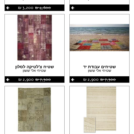
4,600 ‏₪
3,200 ‏₪
שטיחים עבודת יד
שטיח צ'לטיקה לסלון
שטיחי אלי ששון
שטיחי אלי ששון
7,300 ‏₪
2,900 ‏₪
7,300 ‏₪
2,900 ‏₪