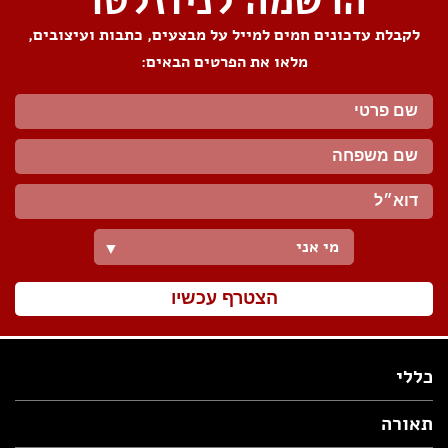
הרשמה לניוזלטר
לקבלת עדכונים חמים למייל על מבצעים, כתבות ועיצובים,
מלאו את הפרטים הבאים:
מי אני
▼
הצטרף עכשיו
כללי
תאורה