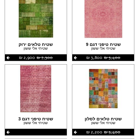
שטיח טיפני דגם 9
שטיח טלאים ירוק
שטיחי אלי ששון
שטיחי אלי ששון
5,400 ‏₪
3,800 ‏₪
7,300 ‏₪
2,900 ‏₪
שטיח טלאים לסלון
שטיח טיפני דגם 3
שטיחי אלי ששון
שטיחי אלי ששון
5,400 ‏₪
2,200 ‏₪