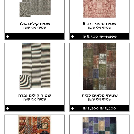
שטיח טיפני דגם 5
שטיח קילים גולד
שטיחי אלי ששון
שטיחי אלי ששון
12,200 ‏₪
8,500 ‏₪
שטיחי טלאים לבית
שטיח קילים זברה
שטיחי אלי ששון
שטיחי אלי ששון
5,400 ‏₪
2,200 ‏₪