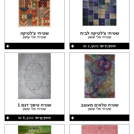
שטיחי צ'לטיקה לבית
שטיחי צ'לטיקה
שטיחי אלי ששון
שטיחי אלי ששון
7,300 ‏₪
2,900 ‏₪
שטיח טלאים מעוצב
שטיח טיפני דגם 1
שטיחי אלי ששון
שטיחי אלי ששון
9,300 ‏₪
6,500 ‏₪