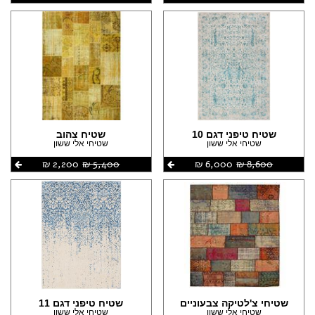
שטיח טיפני דגם 10
שטיח צהוב
שטיחי אלי ששון
שטיחי אלי ששון
8,600 ‏₪
6,000 ‏₪
5,400 ‏₪
2,200 ‏₪
שטיחי צ'לטיקה צבעוניים
שטיח טיפני דגם 11
שטיחי אלי ששון
שטיחי אלי ששון