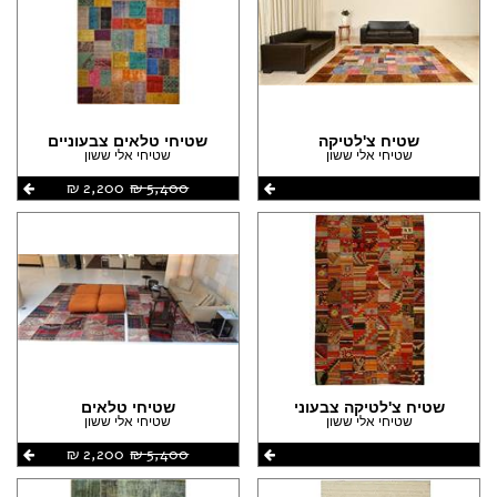
שטיח צ'לטיקה
שטיחי טלאים צבעוניים
שטיחי אלי ששון
שטיחי אלי ששון
5,400 ‏₪
2,200 ‏₪
שטיח צ'לטיקה צבעוני
שטיחי טלאים
שטיחי אלי ששון
שטיחי אלי ששון
5,400 ‏₪
2,200 ‏₪