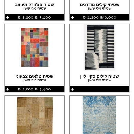
שטיחי קילים מודרנים
שטיח פצ'וורק מעוצב
שטיחי אלי ששון
שטיחי אלי ששון
6,000 ‏₪
4,200 ‏₪
5,400 ‏₪
2,200 ‏₪
שטיח קילים סקיי ליין
שטיח טלאים צבעוני
שטיחי אלי ששון
שטיחי אלי ששון
5,400 ‏₪
2,200 ‏₪