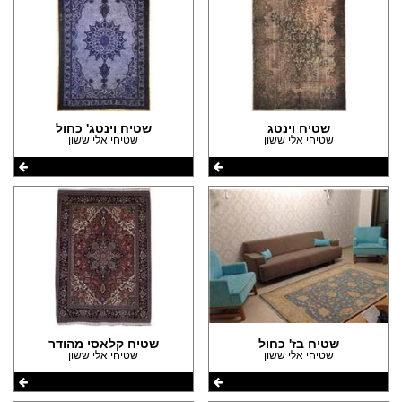
שטיח וינטג
שטיח וינטג' כחול
שטיחי אלי ששון
שטיחי אלי ששון
שטיח בז' כחול
שטיח קלאסי מהודר
שטיחי אלי ששון
שטיחי אלי ששון