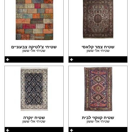
שטיח צמר קלאסי
שטיחי צ'לטיקה צבעוניים
שטיחי אלי ששון
שטיחי אלי ששון
שטיח קווקזי לבית
שטיח יוקרה
שטיחי אלי ששון
שטיחי אלי ששון