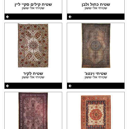
שטיח כחול ולבן
שטיח קילים סקיי ליין
שטיחי אלי ששון
שטיחי אלי ששון
שטיחי וינטג'
שטיח לקיר
שטיחי אלי ששון
שטיחי אלי ששון