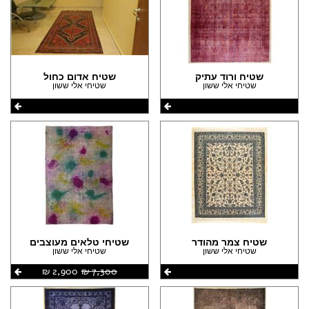
שטיח ורוד עתיק
שטיח אדום כחול
שטיחי אלי ששון
שטיחי אלי ששון
שטיח צמר מהודר
שטיחי טלאים מעוצבים
שטיחי אלי ששון
שטיחי אלי ששון
7,300 ‏₪
2,900 ‏₪