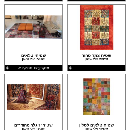
שטיח צמר טהור
שטיחי טלאים
שטיחי אלי ששון
שטיחי אלי ששון
5,400 ‏₪
2,200 ‏₪
שטיח טלאים לסלון
שטיחי זיגלר מהודרים
שטיחי אלי ששון
שטיחי אלי ששון