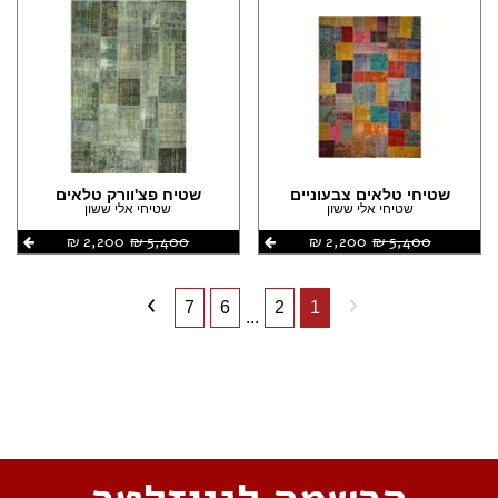
שטיחי טלאים צבעוניים
שטיח פצ'וורק טלאים
שטיחי אלי ששון
שטיחי אלי ששון
5,400 ‏₪
2,200 ‏₪
5,400 ‏₪
2,200 ‏₪
7
6
2
1
...
שתפו את העמוד