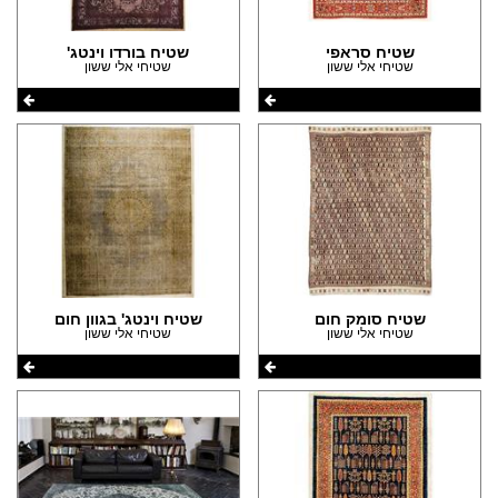
שטיח סראפי
שטיח בורדו וינטג'
שטיחי אלי ששון
שטיחי אלי ששון
שטיח סומק חום
שטיח וינטג' בגוון חום
שטיחי אלי ששון
שטיחי אלי ששון