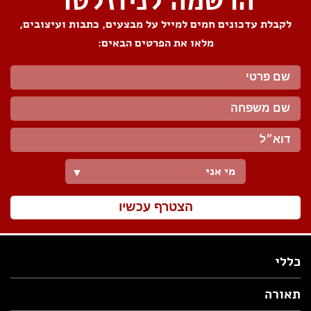
הרשמה לניוזלטר
לקבלת עדכונים חמים למייל על מבצעים, כתבות ועיצובים,
מלאו את הפרטים הבאים:
מי אני
▼
הצטרף עכשיו
כללי
תאורה