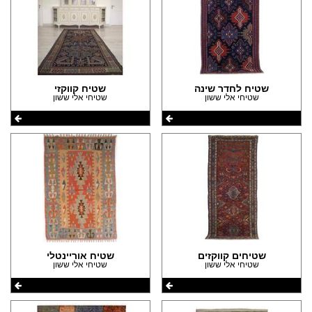
שטיח לחדר שינה
שטיח קווקזי
שטיחי אלי ששון
שטיחי אלי ששון
שטיחים קווקזים
שטיח אוריינטלי
שטיחי אלי ששון
שטיחי אלי ששון