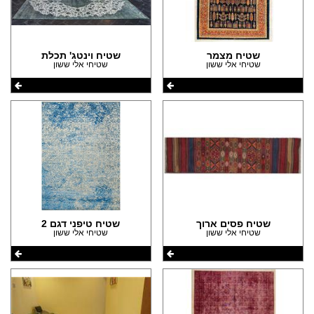
שטיח מצמר
שטיח וינטג' תכלת
שטיחי אלי ששון
שטיחי אלי ששון
שטיח פסים ארוך
שטיח טיפני דגם 2
שטיחי אלי ששון
שטיחי אלי ששון