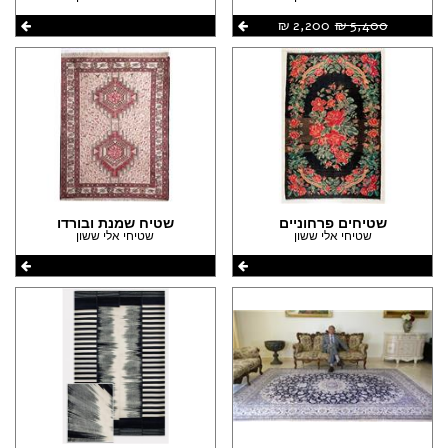
5,400 ‏₪
2,200 ‏₪
שטיחים פרחוניים
שטיח שמנת ובורדו
שטיחי אלי ששון
שטיחי אלי ששון