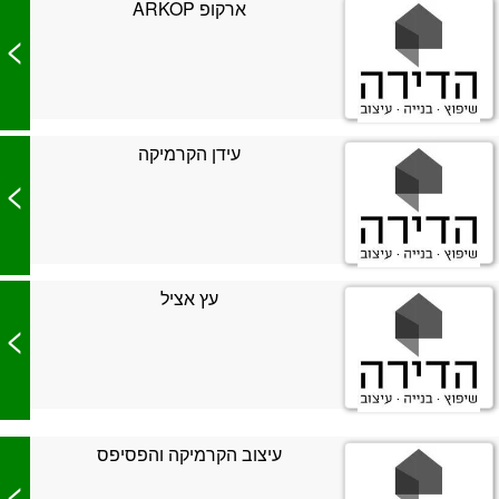
ארקופ ARKOP
>
עידן הקרמיקה
>
עץ אציל
>
עיצוב הקרמיקה והפסיפס
>