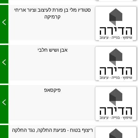
סטודיו מלי בן פורת לעיצוב וציור אריחי
קרמיקה
>
אבן ושיש חלבי
>
פיקסאפ
>
ריצוף בטוח - מניעת החלקה, נגד החלקה