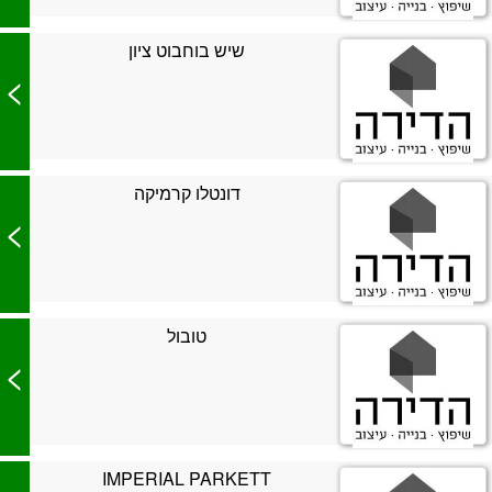
שיש בוחבוט ציון
>
דונטלו קרמיקה
>
טובול
>
IMPERIAL PARKETT