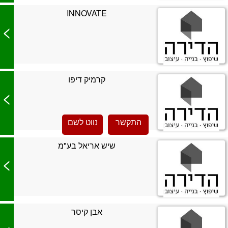
INNOVATE
>
קרמיק דיפו
>
התקשר
נווט לשם
שיש אריאל בע"מ
>
אבן קיסר