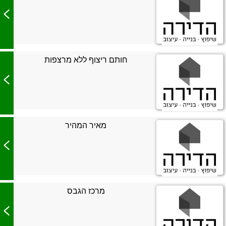
>
חותם ריצוף ללא מרצפות
>
מאיר המהיר
>
מרכז הגבס
>