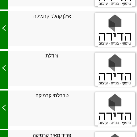
אילן קהלני קרמיקה
>
זז דלת
>
טרבלסי קרמיקה
>
פריד מאיר קרמיקה