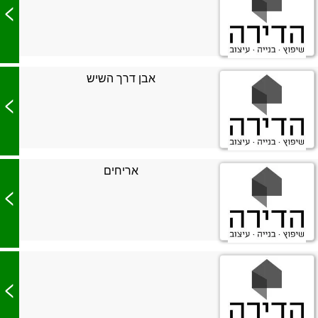
>
אבן דרך השיש
>
אריחים
>
>