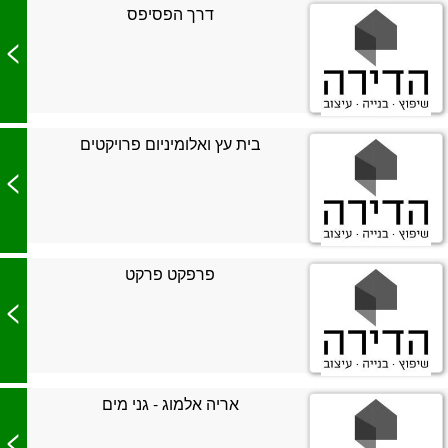
דרך הפסיפס
>
בית עץ ואלומיניום פרויקטים
>
פרפקט פרקט
>
אריה אלמוג - גני מים
>