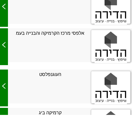
>
אלפסי מרכז הקרמיקה והבנייה בעמ
>
העוגנפלסט
>
קרמיקה ביג
>