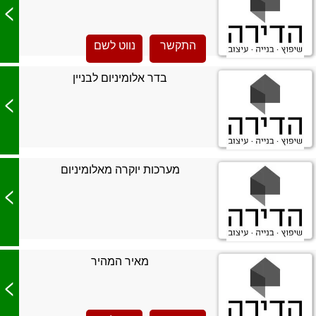
>
התקשר
נווט לשם
בדר אלומיניום לבניין
>
מערכות יוקרה מאלומיניום
>
מאיר המהיר
>