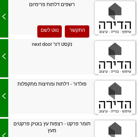
רשפים דלתות פרימיום
>
התקשר
נווט לשם
נקסט דור next door
>
פולדור - דלתות ומחיצות מתקפלות
>
תומר פרקט - רצפות עץ בוטיק פרקטים
מעץ
>