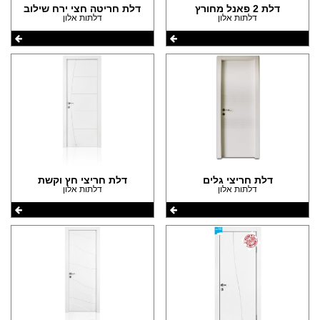
דלת 2 פאנל מחורץ
דלת חריטה חצי ירח שילוב
דלתות אלון
דלתות אלון
דלת חריצי גלים
דלת חריצי חץ וקשת
דלתות אלון
דלתות אלון