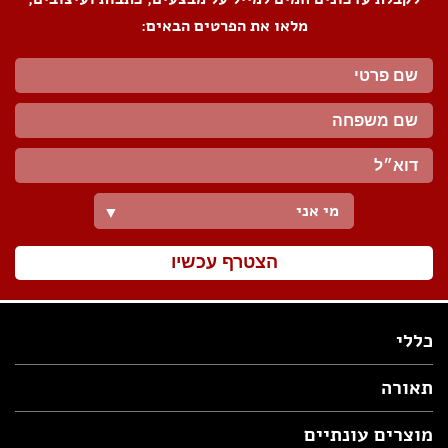
מלאו את הפרטים הבאים:
מי אני
▼
הצטרף עכשיו
כללי
תאורה
מוצרים עונתיים