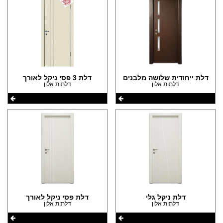
דלת ייחודית שלושה מלבנים
דלת 3 פסי ניקל לאורך
דלתות אלון
דלתות אלון
דלת ניקל גלי
דלת פסי ניקל לאורך
דלתות אלון
דלתות אלון