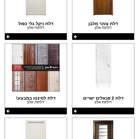
דלת צוהר מלבן
דלת ניקל גלי כפול
דלתות אלון
דלתות אלון
דלת 2 פנאלים ישרים
דלת למינטו במבצע!
דלתות אלון
דלתות אלון