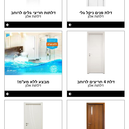
דלת פנים ניקל גלי
דלתות חריצי גלים לרוחב
דלתות אלון
דלתות אלון
דלת 4 חריצים לרוחב
מבצע ללא מע''מ!
דלתות אלון
דלתות אלון