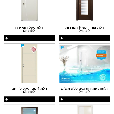
דלת צוהר יפני 9 הפרדות
דלת ניקל חצי ירח
דלתות אלון
דלתות אלון
דלתות עמידות מים ללא מע''מ
דלת 4 פסי ניקל לרוחב
דלתות אלון
דלתות אלון