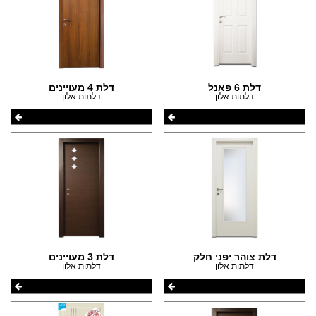
דלת 6 פאנל
דלת 4 מעויינים
דלתות אלון
דלתות אלון
דלת צוהר יפני חלק
דלת 3 מעויינים
דלתות אלון
דלתות אלון