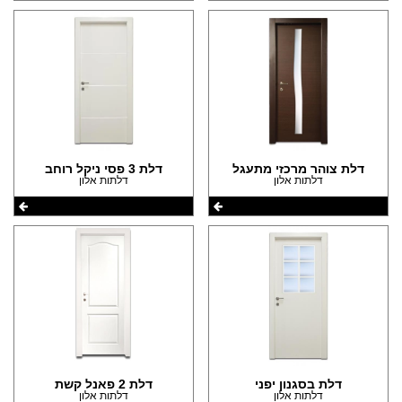
דלת צוהר מרכזי מתעגל
דלת 3 פסי ניקל רוחב
דלתות אלון
דלתות אלון
דלת בסגנון יפני
דלת 2 פאנל קשת
דלתות אלון
דלתות אלון