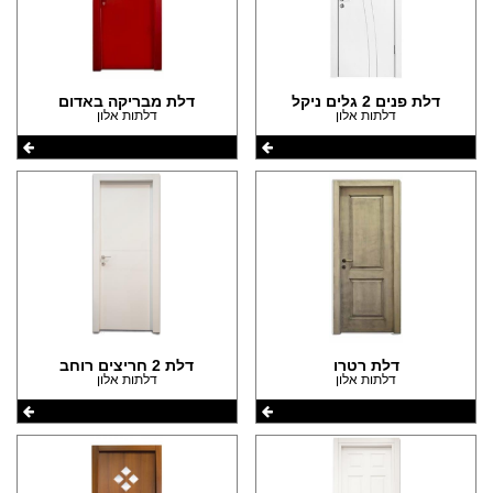
דלת פנים 2 גלים ניקל
דלת מבריקה באדום
דלתות אלון
דלתות אלון
דלת רטרו
דלת 2 חריצים רוחב
דלתות אלון
דלתות אלון