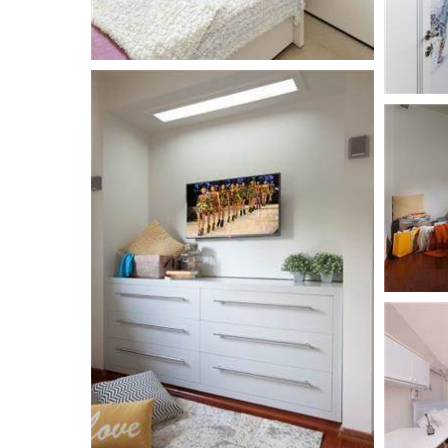
פורום שיפוצים
פורום עיצוב פנים
פורום אדריכלות
פורום תאורה
פורום מטבחים
פורום צביעה
פורום ריצוף \ חיפוי \ חדרי אמבטיות
פורום ארונות