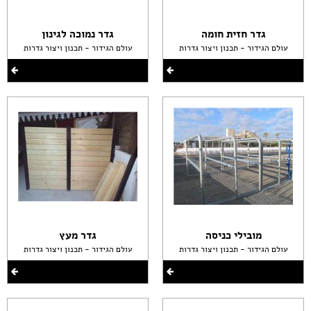
גדר חזית חומה
גדר נמוכה לגינון
עולם הגידור - תכנון ויצור גדרות
עולם הגידור - תכנון ויצור גדרות
מובילי כניסה
גדר מעץ
עולם הגידור - תכנון ויצור גדרות
עולם הגידור - תכנון ויצור גדרות