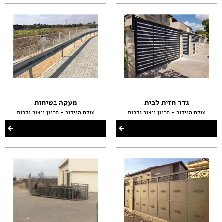
גדר חזית לבית
מעקה בטיחות
עולם הגידור - תכנון ויצור גדרות
עולם הגידור - תכנון ויצור גדרות