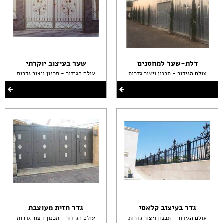
דלת-שער למחסנים
שער בעיצוב יוקרתי
עולם הגידור - תכנון ויצור גדרות
עולם הגידור - תכנון ויצור גדרות
גדר בעיצוב קלאסי
גדר חזית מעוצבת
עולם הגידור - תכנון ויצור גדרות
עולם הגידור - תכנון ויצור גדרות