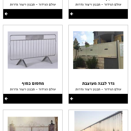
עולם הגידור - תכנון ויצור גדרות
עולם הגידור - תכנון ויצור גדרות
גדר לבנה מעוצבת
מחסום כסוף
עולם הגידור - תכנון ויצור גדרות
עולם הגידור - תכנון ויצור גדרות