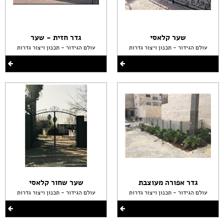
שער קלאסי
גדר חזית - שער
עולם הגידור - תכנון ויצור גדרות
עולם הגידור - תכנון ויצור גדרות
גדר אפורה מעוצבת
שער שחור קלאסי
עולם הגידור - תכנון ויצור גדרות
עולם הגידור - תכנון ויצור גדרות