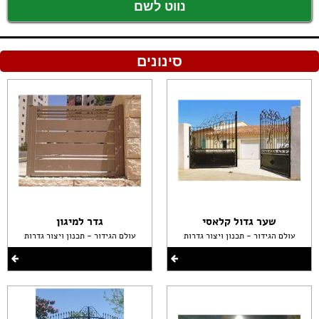
נווט לשם
סינונים
שער גדול קלאסי
גדר למיגון
עולם הגידור - תכנון ויצור גדרות
עולם הגידור - תכנון ויצור גדרות