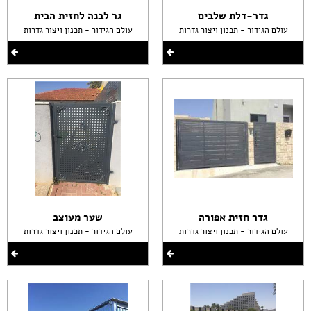
גדר-דלת שלבים
גר לבנה לחזית הבית
עולם הגידור - תכנון ויצור גדרות
עולם הגידור - תכנון ויצור גדרות
גדר חזית אפורה
שער מעוצב
עולם הגידור - תכנון ויצור גדרות
עולם הגידור - תכנון ויצור גדרות