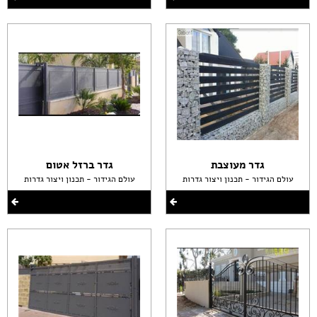
גדר מעוצבת
גדר ברזל אטום
עולם הגידור - תכנון ויצור גדרות
עולם הגידור - תכנון ויצור גדרות