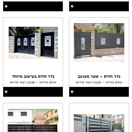
גדר חזית - שער מעוצב
גדר חזית בעיצוב מיוחד
עולם הגידור - תכנון ויצור גדרות
עולם הגידור - תכנון ויצור גדרות