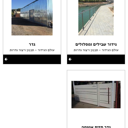
גידור שבילים ומסלולים
גדר
עולם הגידור - תכנון ויצור גדרות
עולם הגידור - תכנון ויצור גדרות
גדר חזית אטומה