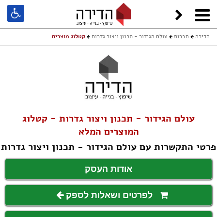
הדירה
חברות
עולם הגידור - תכנון ויצור גדרות
קטלוג מוצרים
עולם הגידור - תכנון ויצור גדרות - קטלוג
המוצרים המלא
פרטי התקשרות עם עולם הגידור - תכנון ויצור גדרות
אודות העסק
לפרטים ושאלות לספק