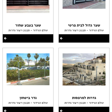
שער גדול לבית פרטי
שער בצבע שחור
עולם הגידור - תכנון ויצור גדרות
עולם הגידור - תכנון ויצור גדרות
גדרות למרפסות
גדר ביטחון
עולם הגידור - תכנון ויצור גדרות
עולם הגידור - תכנון ויצור גדרות