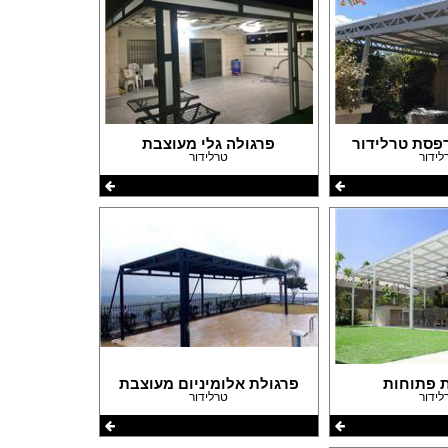
פסת טרלידור
פרגולה גלי מעוצבת
לידור
טרלידור
ת פתוחות
פרגולת אלומיניום מעוצבת
לידור
טרלידור