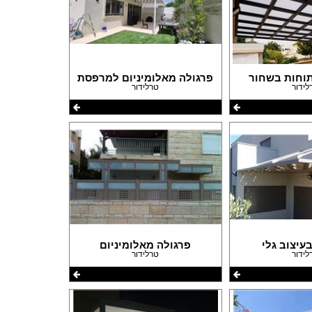
תוחות בשחור
פרגולה מאלומיניום למרפסת
לידור
טרלידור
עיצוב גלי
פרגולה מאלומיניום
לידור
טרלידור