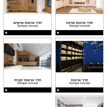
חדר ארונות מרווח
חדר ארונות מרשים
Samgal concept
Samgal concept
חדר ארונות
חדר ארונות יוקרתי
Samgal concept
Samgal concept