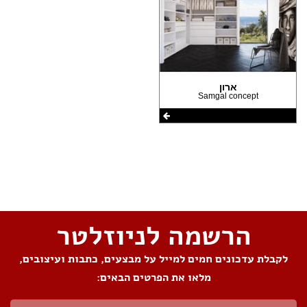
ארון
Samgal concept
שתפו את העמוד
הרשמה לניוזלטר
לקבלת עדכונים חמים למייל על מבצעים, כתבות ועיצובים,
מלאו את הפרטים הבאים: