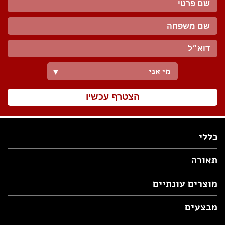
מי אני
▼
הצטרף עכשיו
כללי
תאורה
מוצרים עונתיים
מבצעים