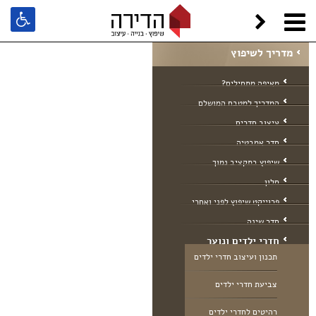
הדירה
המדריך לשיפוץ הבית
חדרי ילדים ונוער
מדריך לשיפוץ
מאיפה מתחילים?
המדריך למטבח המושלם
עיצוב חדרים
חדר אמבטיה
שיפוץ בתקציב נמוך
סלון
פרוייקט שיפוץ לפני ואחרי
חדר שינה
חדרי ילדים ונוער
תכנון ועיצוב חדרי ילדים
צביעת חדרי ילדים
רהיטים לחדרי ילדים