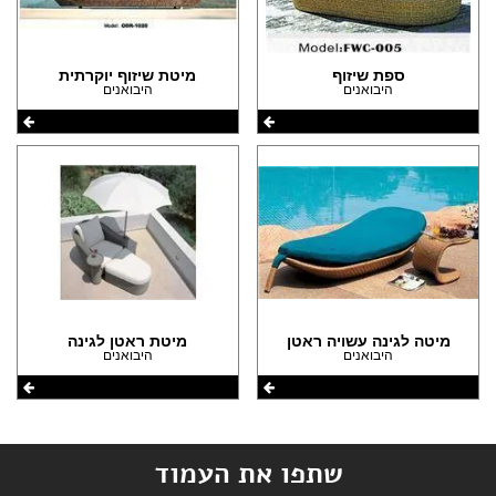
ספת שיזוף
מיטת שיזוף יוקרתית
היבואנים
היבואנים
מיטה לגינה עשויה ראטן
מיטת ראטן לגינה
היבואנים
היבואנים
שתפו את העמוד