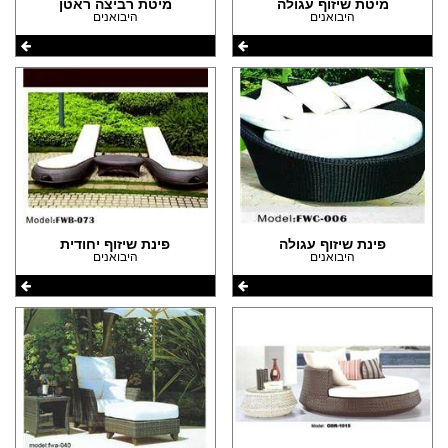
(9)
מיטת שיזוף עגולה
מיטת רביצה ראטן
היבואנים
היבואנים
(1)
הצהרת נגישות
(5)
(12)
(12)
פינת שיזוף עגולה
פינת שיזוף יחודית
היבואנים
היבואנים