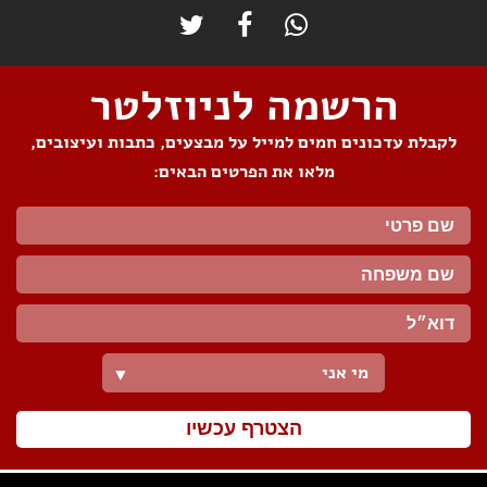
הרשמה לניוזלטר
לקבלת עדכונים חמים למייל על מבצעים, כתבות ועיצובים,
מלאו את הפרטים הבאים:
מי אני
▼
הצטרף עכשיו