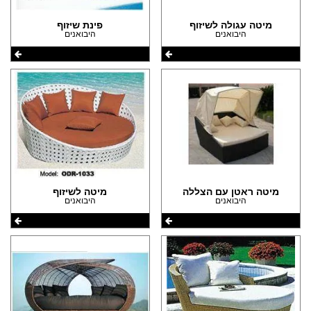
מיטה עגולה לשיזוף
פינת שיזוף
היבואנים
היבואנים
מיטה ראטן עם הצללה
מיטה לשיזוף
היבואנים
היבואנים