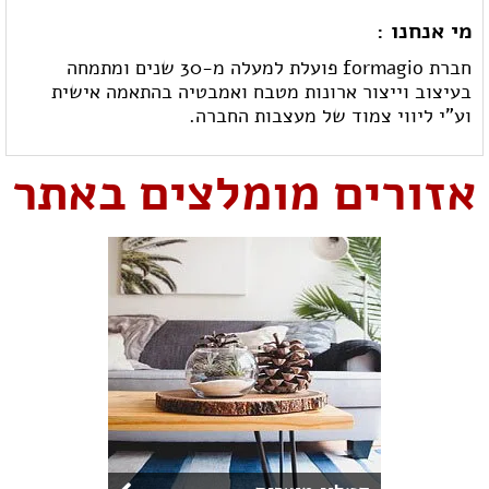
מי אנחנו :
חברת formagio פועלת למעלה מ-30 שנים ומתמחה
בעיצוב וייצור ארונות מטבח ואמבטיה בהתאמה אישית
וע"י ליווי צמוד של מעצבות החברה.
אזורים מומלצים באתר