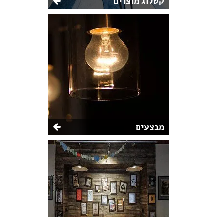
קטלוג מוצרים
מבצעים