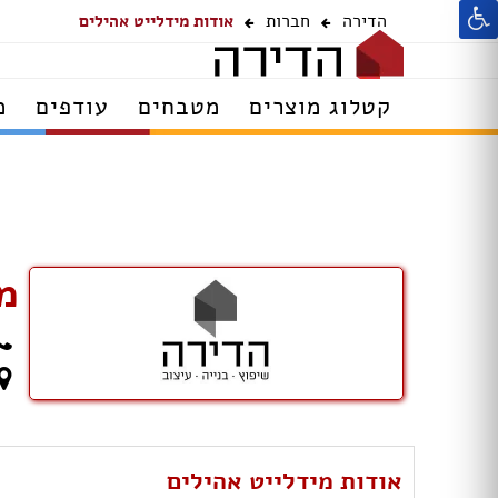
הדירה
חברות
אודות מידלייט אהילים
קטלוג מוצרים
מטבחים
עודפים
מ
מ
אודות מידלייט אהילים