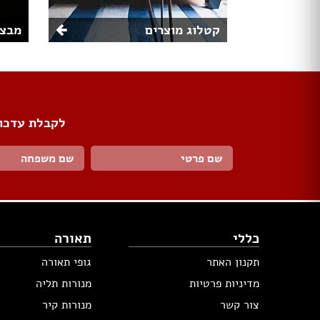
קטלוג מוצרים
מבצע
לקבלת עדכונ
כללי
תאורה
תקנון האתר
גופי תאורה
מדיניות פרטיות
מנורות תליה
צור קשר
מנורות קיר