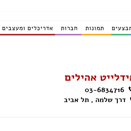
בצעים
תמונות
חברות
אדריכלים ומעצבים
ידלייט אהילים
03-6834716
דרך שלמה , תל אביב