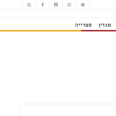
מגזין
ספרייה