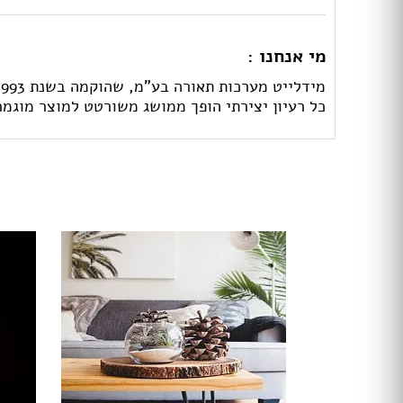
מי אנחנו :
כל רעיון יצירתי הופך ממושג משורטט למוצר מוגמר