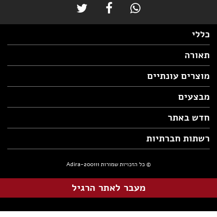
כללי
תאורה
מוצרים עונתיים
מבצעים
חדש באתר
רשתות חברתיות
© כל הזכויות שמורות Adira-200111
מעבר לאתר הרגיל