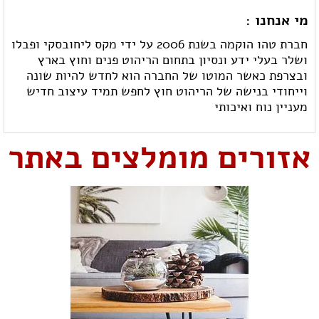
מי אנחנו :
חברת טהו הוקמה בשנת 2006 על ידי מקס ליחובסקי ופבלו
ושלר בעלי ידע ונסיון בתחום הריהוט פנים וחוץ בארץ
ובצרפת כאשר המוטו של החברה הוא לחדש להיות שונה
וייחודי בנישה של הריהוט חוץ לחפש תמיד עיצוב חדיש
מעניין נוח ואיכותי
אזורים מומלצים באתר