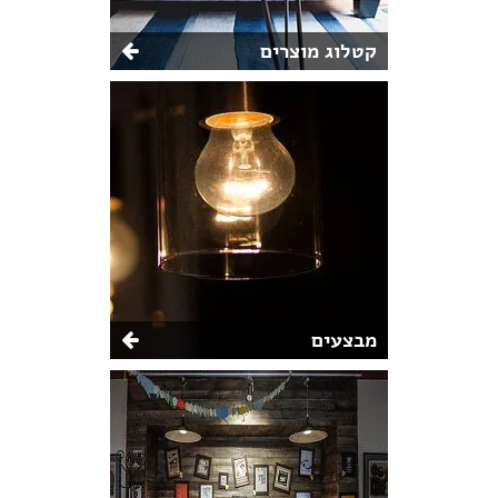
קטלוג מוצרים
מבצעים