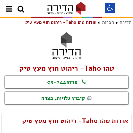
הדירה
חברות
אודות טהו Taho- ריהוט חוץ מעץ טיק
טהו Taho- ריהוט חוץ מעץ טיק
09-7445712
קיבוץ גלויות, בצרה
אודות טהו Taho- ריהוט חוץ מעץ טיק