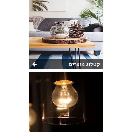
קטלוג מוצרים