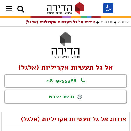
הדירה
חברות
אודות אל גל תעשיות אקריליות (אלגל)
אל גל תעשיות אקריליות (אלגל)
08-9255366
מושב ישרש
אודות אל גל תעשיות אקריליות (אלגל)