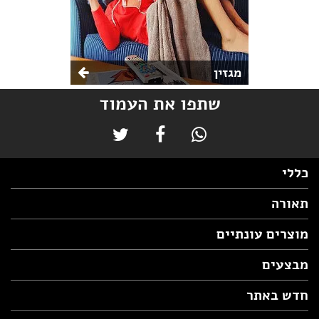
מגזין
שתפו את העמוד
כללי
תאורה
מוצרים עונתיים
מבצעים
חדש באתר