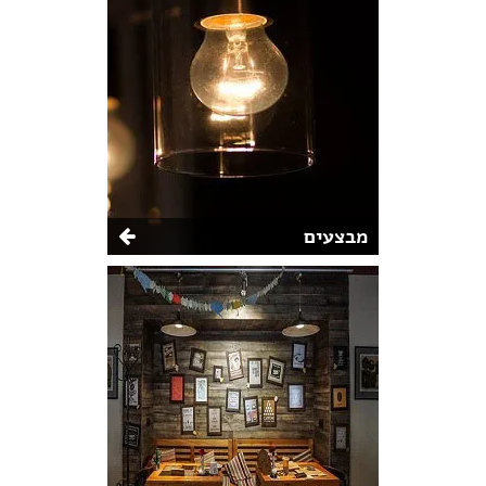
מבצעים