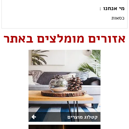
מי אנחנו :
כסאות
אזורים מומלצים באתר
קטלוג מוצרים