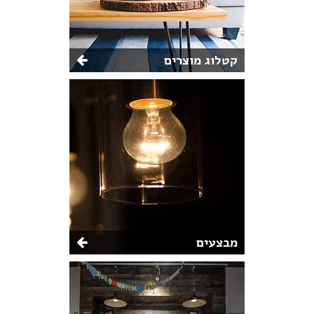
קטלוג מוצרים
מבצעים