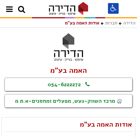
הדירה
חברות
אודות האמה בע"מ
האמה בע"מ
054-6222272
מרכז השווק-געש, מפעלים ומחסנים-א.ת מ
אודות האמה בע"מ