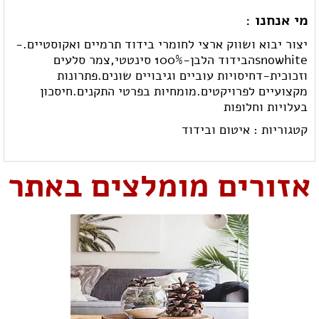
מי אנחנו :
יצור יבוא ושווק ארצי לחומרי בידוד תרמיים ואקוסטיים.-
snowhiteהבידוד הלבן-100% סינטטי,צמר סלעים
וזכוכית-דחיסויות עוביים וגיבויים שונים.פתרונות
מקצועיים לפרויקטים.מומחיות בפרטי התקנים.חיסכון
בעלויות וחלופות
קטגוריות :
איטום ובידוד
אזורים מומלצים באתר