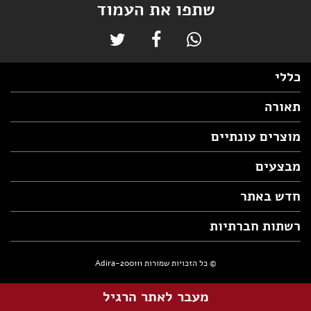
שתפו את העמוד
כללי
תאורה
מוצרים עונתיים
מבצעים
חדש באתר
רשתות חברתיות
© כל הזכויות שמורות Adira-200111
מעבר לאתר הרגיל