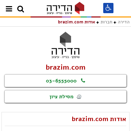
הדירה
חברות
אודות brazim.com
brazim.com
03-6555000
מסילת ציון
אודות brazim.com