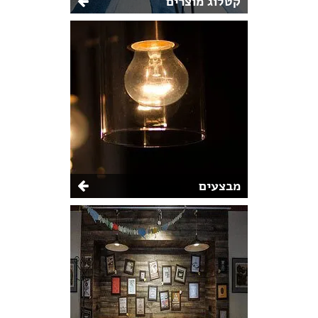
קטלוג מוצרים
מבצעים