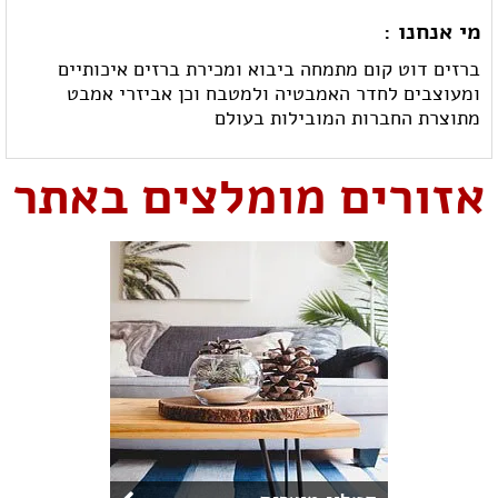
מי אנחנו :
ברזים דוט קום מתמחה ביבוא ומכירת ברזים איכותיים
ומעוצבים לחדר האמבטיה ולמטבח וכן אביזרי אמבט
מתוצרת החברות המובילות בעולם
אזורים מומלצים באתר