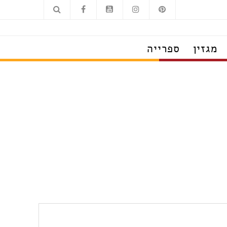
מגזין
ספרייה