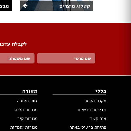
קטלוג מוצרים
מבצע
לקבלת עדכונ
כללי
תאורה
תקנון האתר
גופי תאורה
מדיניות פרטיות
מנורות תליה
צור קשר
מנורות קיר
פתיחת כרטיס באתר
מנורות עומדות