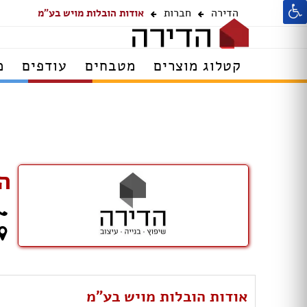
הדירה
חברות
אודות הובלות מויש בע"מ
קטלוג מוצרים
מטבחים
עודפים
מ
ה
אודות הובלות מויש בע"מ