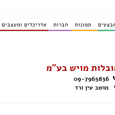
בצעים
תמונות
חברות
אדריכלים ומעצבים
ובלות מויש בע"מ
09-7965836
מושב עין ורד