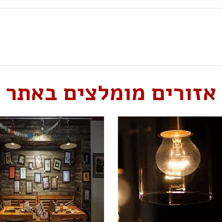
אזורים מומלצים באתר