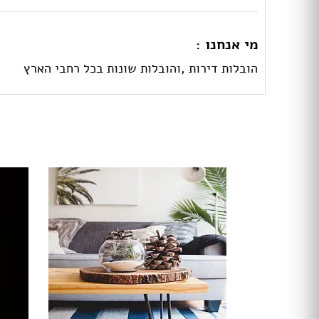
מי אנחנו :
הובלות דירות ,והובלות שונות בכל רחבי הארץ