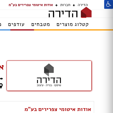
הדירה
חברות
אודות איטומי צפרירים בע"מ
קטלוג מוצרים
מטבחים
עודפים
מ
א
אודות איטומי צפרירים בע"מ