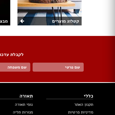
קטלוג מוצרים
מבצע
לקבלת עדכונ
כללי
תאורה
תקנון האתר
גופי תאורה
מדיניות פרטיות
מנורות תליה