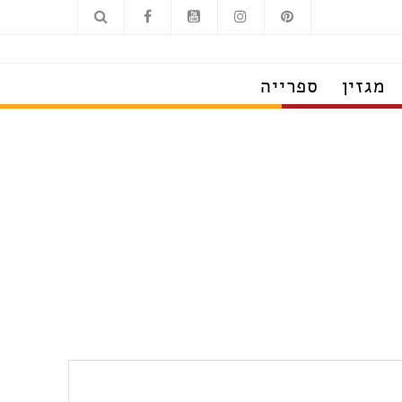
מגזין
ספרייה