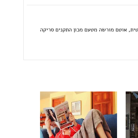
פטית, אוטם מורשה מטעם מכון התקנים סריקה