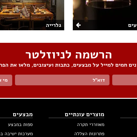
ים
גלרייה
הרשמה לניוזלטר
ים חמים למייל על מבצעים, כתבות ועיצובים, מלאו את הפר
מי א
מוצרים עונתיים
מבצעים
מאווררי תקרה
ספות במבצע
פתרונות הצללה
מערכות ישיבה ב