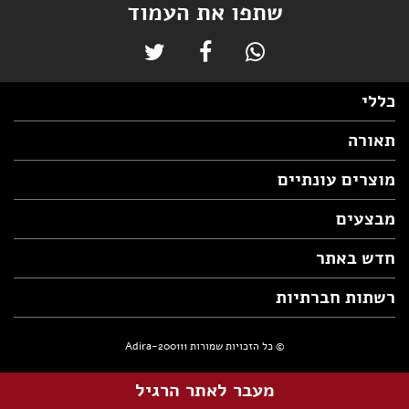
שתפו את העמוד
כללי
תאורה
מוצרים עונתיים
מבצעים
חדש באתר
רשתות חברתיות
© כל הזכויות שמורות Adira-200111
מעבר לאתר הרגיל