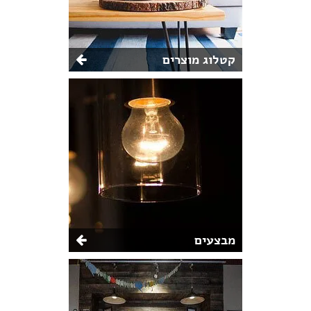
קטלוג מוצרים
מבצעים