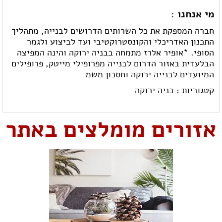
מי אנחנו :
חברה המספקת את כל השרותים הדרושים לבנייה, מתהליך
התכנון האדריכלי והקונסטרוקטיבי ועד לביצוע ולגמר
הסופי. *אופיר אלרז מתמחה בבניה ירוקה והינה המפיצה
הבלעדית באזור הדרום לבנייה מפרופילי מייטק, פרופילים
המיועדים לבנייה ירוקה וחסכון משמ
קטגוריות :
בניה ירוקה
אזורים מומלצים באתר