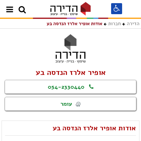
הדירה
חברות
אודות אופיר אלרז הנדסה בע
אופיר אלרז הנדסה בע
054-2330440
עומר
אודות אופיר אלרז הנדסה בע