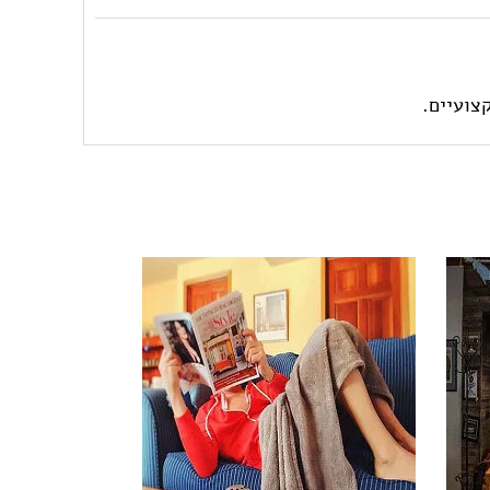
צועיים.