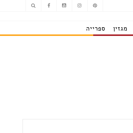
מגזין
ספרייה