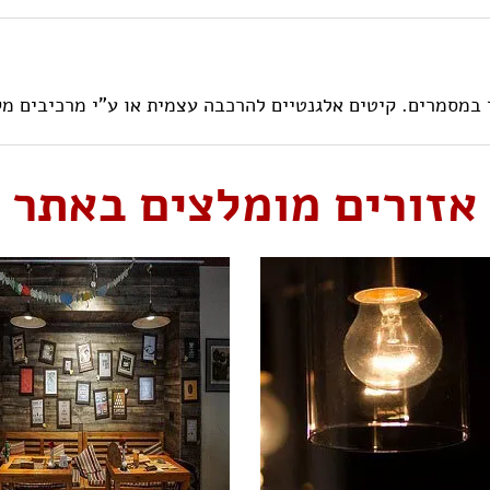
 במסמרים. קיטים אלגנטיים להרכבה עצמית או ע"י מרכיבים מק
אזורים מומלצים באתר