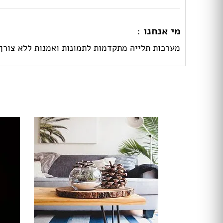
מי אנחנו :
מערכות תלייה מתקדמות לתמונות ואמנות ללא צורך