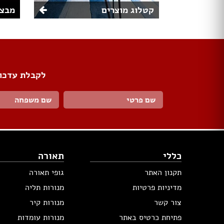
קטלוג מוצרים
מבצע
לקבלת עדכונ
כללי
תאורה
תקנון האתר
גופי תאורה
מדיניות פרטיות
מנורות תליה
צור קשר
מנורות קיר
פתיחת כרטיס באתר
מנורות עומדות