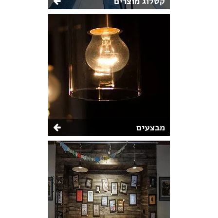
קטלוג מוצרים
מבצעים