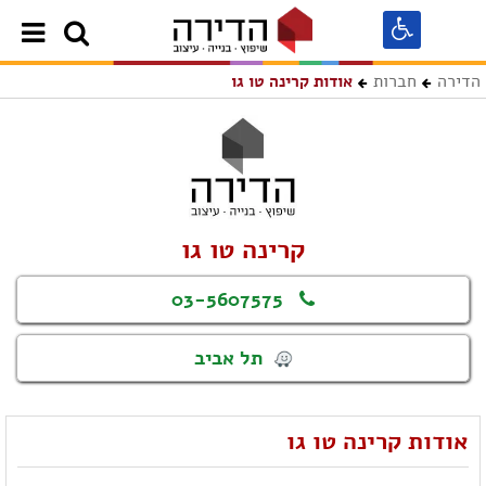
הדירה
חברות
אודות קרינה טו גו
קרינה טו גו
03-5607575
תל אביב
אודות קרינה טו גו