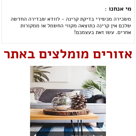
מי אנחנו :
משכירה מכשירי בדיקת קרינה - לוודא שבדירה החדשה
שלכם אין קרינה כתוצאה מקווי החשמל או ממקורות
אחרים. עשו זאת בעצמכם!
אזורים מומלצים באתר