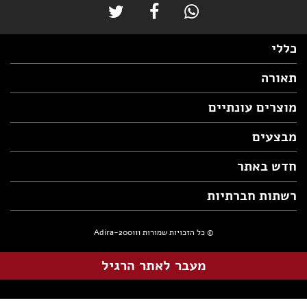
כללי
תאורה
מוצרים עונתיים
מבצעים
חדש באתר
רשתות חברתיות
© כל הזכויות שמורות Adira-200111
מעבר לאתר הרגיל