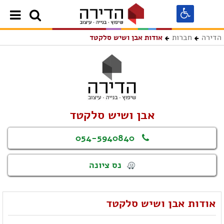
הדירה
חברות
אודות אבן ושיש סלקטד
אבן ושיש סלקטד
054-5940840
נס ציונה
אודות אבן ושיש סלקטד