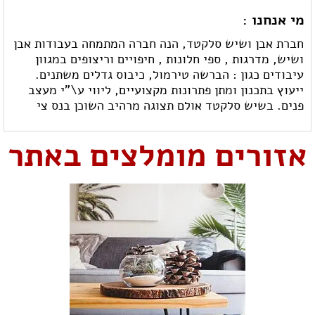
מי אנחנו :
חברת אבן ושיש סלקטד, הנה חברה המתמחה בעבודות אבן
ושיש, מדרגות , ספי חלונות , חיפויים וריצופים במגוון
עיבודים כגון : הברשה טירמול, כיבוס גדלים משתנים.
ייעוץ בתכנון ומתן פתרונות מקצועיים, ליווי ע\"י מעצב
פנים. בשיש סלקטד אולם תצוגה מרהיב השוכן בנס צי
אזורים מומלצים באתר