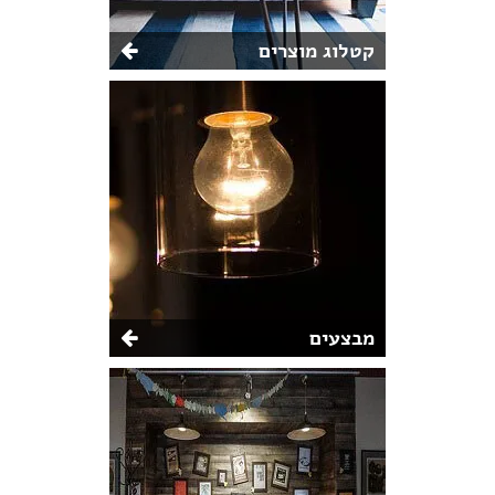
קטלוג מוצרים
מבצעים