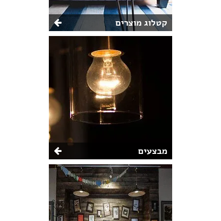
קטלוג מוצרים
מבצעים