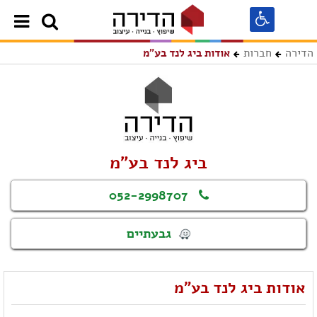
הדירה
חברות
אודות ביג לנד בע"מ
ביג לנד בע"מ
052-2998707
גבעתיים
אודות ביג לנד בע"מ