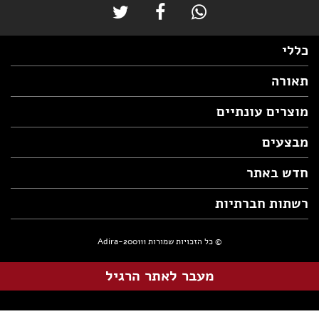
כללי
תאורה
מוצרים עונתיים
מבצעים
חדש באתר
רשתות חברתיות
© כל הזכויות שמורות Adira-200111
מעבר לאתר הרגיל