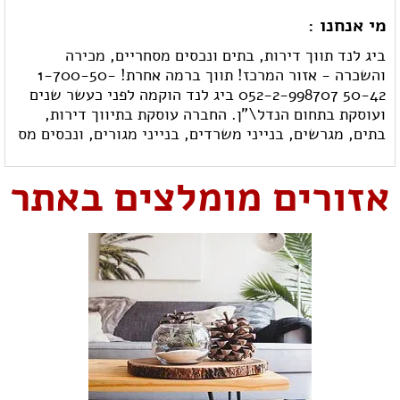
מי אנחנו :
ביג לנד תווך דירות, בתים ונכסים מסחריים, מכירה
והשכרה - אזור המרכז! תווך ברמה אחרת! 1-700-50-
50-42 052-2-998707 ביג לנד הוקמה לפני כעשר שנים
ועוסקת בתחום הנדל\"ן. החברה עוסקת בתיווך דירות,
בתים, מגרשים, בנייני משרדים, בנייני מגורים, ונכסים מס
אזורים מומלצים באתר