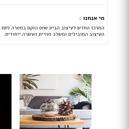
מי אנחנו :
המרכז החדש לעיצוב הבי
העיצוב המובילים ומשלב חוויית העשרה ייחודית.