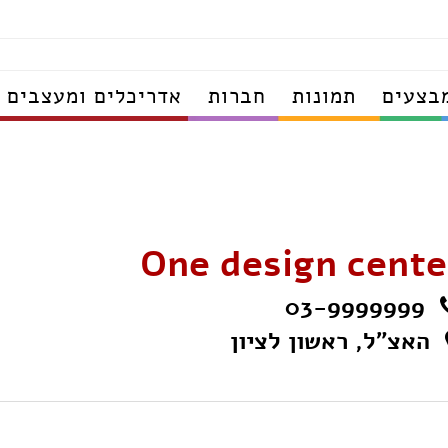
בצעים
תמונות
חברות
אדריכלים ומעצבים
One design cente
03-9999999
האצ"ל, ראשון לציון