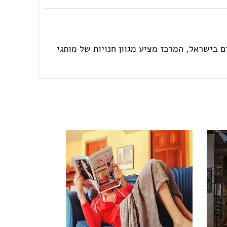
ת הפרטיים בישראל, המרכז מציע מגוון חנויות של מותגי