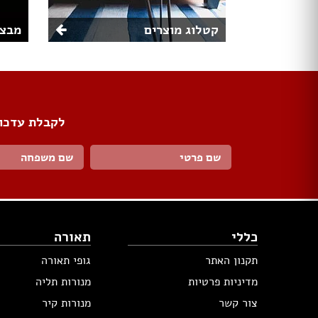
קטלוג מוצרים
מבצע
לקבלת עדכונ
כללי
תאורה
תקנון האתר
גופי תאורה
מדיניות פרטיות
מנורות תליה
צור קשר
מנורות קיר