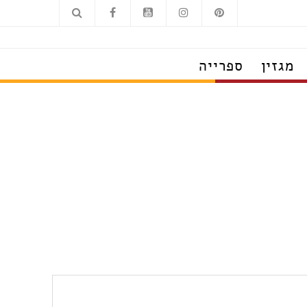
מגזין
ספרייה